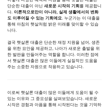
단순한 대출이 아닌
새로운 시작의 기회
를 제공합니
다.
이론적으로만이 아니라, 실제 생활에서의 변화
도 이루어질 수 있는 기회에요
. 누군가는 이 대출을
통해 아침의 햇살처럼 밝은 미래를 맞이할 수 있습
니다.
결국 햇살론 대출은 단순한 재정 지원을 넘어, 생존
을 위한 묘안을 제공하고, 나아가 새로운 출발을 위
한 발판을 만들어주는 역할을 합니다. 이러한 점에
서 햇살론 대출은 많은 이들에게 실질적인 도움을
주는 소중한 자원으로 작용하고 있습니다.
이로써 햇살론 대출이 많은 이들에게 도움이 될 수
있는 이유와 그 중요성을 살펴보았습니다. 새로운
시작은 경험과 아픔을 통해 시작된다는 것을 기억하