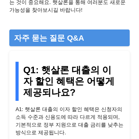
는 것이 중요해요. 햇살론을 통해 여러분도 새로운
가능성을 찾아보시길 바랍니다!
자주 묻는 질문 Q&A
Q1: 햇살론 대출의 이
자 할인 혜택은 어떻게
제공되나요?
A1: 햇살론 대출의 이자 할인 혜택은 신청자의
소득 수준과 신용도에 따라 다르게 적용되며,
기본적으로 정부 지원으로 대출 금리를 낮추는
방식으로 제공됩니다.