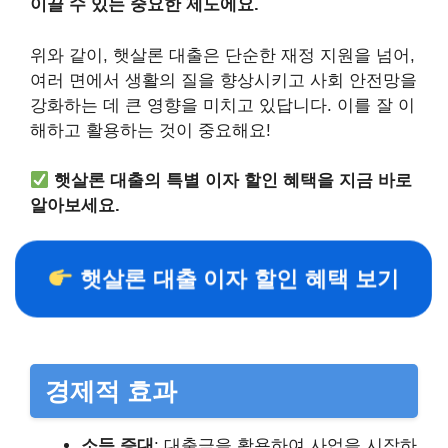
이끌 수 있는 중요한 제도에요.
위와 같이, 햇살론 대출은 단순한 재정 지원을 넘어,
여러 면에서 생활의 질을 향상시키고 사회 안전망을
강화하는 데 큰 영향을 미치고 있답니다. 이를 잘 이
해하고 활용하는 것이 중요해요!
햇살론 대출의 특별 이자 할인 혜택을 지금 바로
알아보세요.
햇살론 대출 이자 할인 혜택 보기
경제적 효과
소득 증대
: 대출금을 활용하여 사업을 시작하