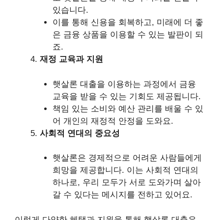
있습니다.
이를 통해 신용을 회복하고, 미래에 더 좋
은 금융 상품을 이용할 수 있는 발판이 되
죠.
재정 교육과 지원
햇살론 대출을 이용하는 과정에서 금융
교육을 받을 수 있는 기회도 제공됩니다.
책임 있는 소비와 예산 관리를 배울 수 있
어 개인의 재정적 안정을 도와요.
사회적 연대의 중요성
햇살론은 경제적으로 어려운 사람들에게
희망을 제공합니다. 이는 사회적 연대의
하나로, 우리 모두가 서로 도와가며 살아
갈 수 있다는 메시지를 전하고 있어요.
이렇게 다양한 혜택과 지원을 통해 햇살론 대출은