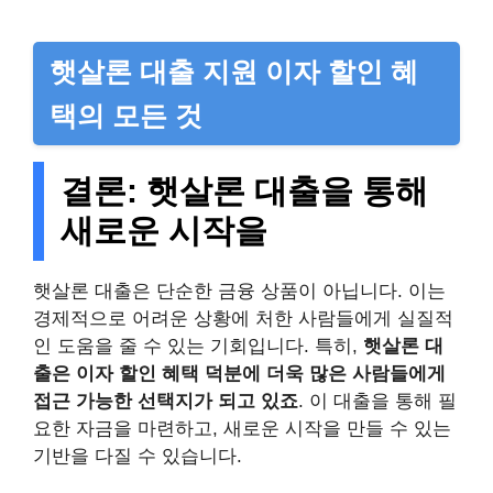
햇살론 대출 지원 이자 할인 혜
택의 모든 것
결론: 햇살론 대출을 통해
새로운 시작을
햇살론 대출은 단순한 금융 상품이 아닙니다. 이는
경제적으로 어려운 상황에 처한 사람들에게 실질적
인 도움을 줄 수 있는 기회입니다. 특히,
햇살론 대
출은 이자 할인 혜택 덕분에 더욱 많은 사람들에게
접근 가능한 선택지가 되고 있죠
. 이 대출을 통해 필
요한 자금을 마련하고, 새로운 시작을 만들 수 있는
기반을 다질 수 있습니다.