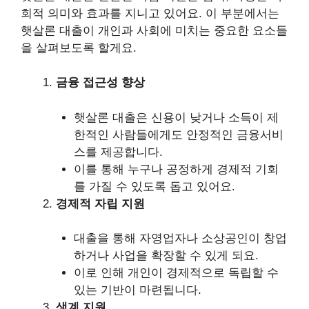
회적 의미와 효과를 지니고 있어요. 이 부분에서는
햇살론 대출이 개인과 사회에 미치는 중요한 요소들
을 살펴보도록 할게요.
금융 접근성 향상
햇살론 대출은 신용이 낮거나 소득이 제
한적인 사람들에게도 안정적인 금융서비
스를 제공합니다.
이를 통해 누구나 공정하게 경제적 기회
를 가질 수 있도록 돕고 있어요.
경제적 자립 지원
대출을 통해 자영업자나 소상공인이 창업
하거나 사업을 확장할 수 있게 되요.
이로 인해 개인이 경제적으로 독립할 수
있는 기반이 마련됩니다.
생계 지원