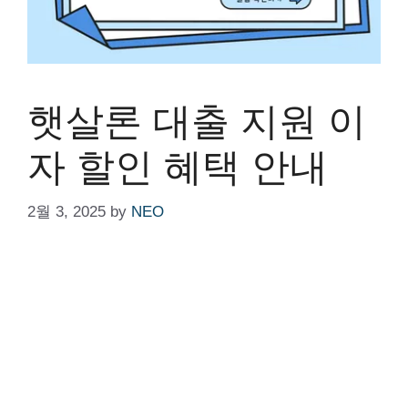
햇살론 대출 지원 이
자 할인 혜택 안내
2월 3, 2025
by
NEO