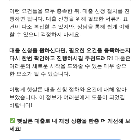
이런 요건들을 모두 충족한 뒤, 대출 신청 절차를 진
행하면 됩니다. 대출 신청을 위해 필요한 서류와 요
건이 다소 복잡할 수 있지만, 상담을 통해 쉽게 이해
할 수 있으니 걱정하지 마세요.
대출 신청을 원하신다면, 필요한 요건을 충족하는지
다시 한번 확인하고 진행하시길 추천드려요!
대출은
여러분의 새로운 시작을 도와줄 수 있는 매우 중요
한 요소가 될 수 있습니다.
이렇게 햇살론 대출 신청 절차와 요건에 대해 알아
보았습니다. 이 정보가 여러분에게 도움이 되었길
바랍니다!
햇살론 대출로 내 재정 상황을 한층 더 개선해 보
세요!