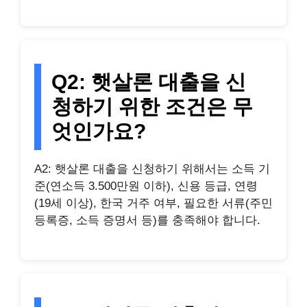
Q2: 햇살론 대출을 신
청하기 위한 조건은 무
엇인가요?
A2: 햇살론 대출을 신청하기 위해서는 소득 기
준(연소득 3.500만원 이하), 신용 등급, 연령
(19세 이상), 한국 거주 여부, 필요한 서류(주민
등록증, 소득 증명서 등)를 충족해야 합니다.