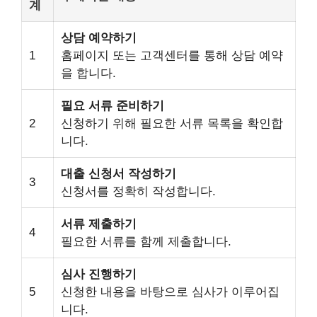
계
상담 예약하기
1
홈페이지 또는 고객센터를 통해 상담 예약
을 합니다.
필요 서류 준비하기
2
신청하기 위해 필요한 서류 목록을 확인합
니다.
대출 신청서 작성하기
3
신청서를 정확히 작성합니다.
서류 제출하기
4
필요한 서류를 함께 제출합니다.
심사 진행하기
5
신청한 내용을 바탕으로 심사가 이루어집
니다.