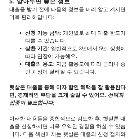
5. 알아두면 좋은 정보
대출을 받기 전에 다음의 정보를 미리 알고 계시면
더욱 편리하답니다:
신청 가능 금액
: 개인별로 최대 대출 한도가
다를 수 있습니다.
상환 기간
: 일반적으로 3년에서 5년, 상황에
따라 연장이 가능해요.
대출의 용도
: 자금 활용도에 따라 금리나 승
인 과정이 달라질 수 있습니다.
햇살론 대출을 통해 이자 할인 혜택을 잘 활용한다
면, 경제적인 부담을 크게 줄일 수 있어요.
선택과
집중이 필요합니다.
이러한 내용들을 종합적으로 검토한 후, 햇살론 대
출을 신청하시면 더욱 유익한 경험을 하실 수 있습
니다. 다음 섹션에서는 햇살론 대출의 신청 절차와