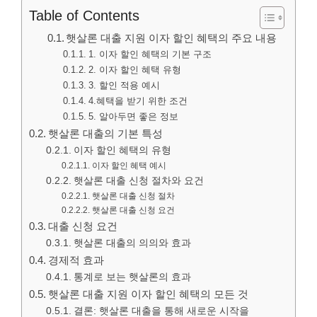
Table of Contents
햇살론 대출 지원 이자 할인 혜택의 주요 내용
1. 이자 할인 혜택의 기본 구조
2. 이자 할인 혜택 유형
3. 할인 적용 예시
4.혜택을 받기 위한 조건
5. 알아두면 좋은 정보
햇살론 대출의 기본 특성
이자 할인 혜택의 유형
이자 할인 혜택 예시
햇살론 대출 신청 절차와 요건
햇살론 대출 신청 절차
햇살론 대출 신청 요건
대출 신청 요건
햇살론 대출의 의의와 효과
경제적 효과
통계로 보는 햇살론의 효과
햇살론 대출 지원 이자 할인 혜택의 모든 것
결론: 햇살론 대출을 통해 새로운 시작을