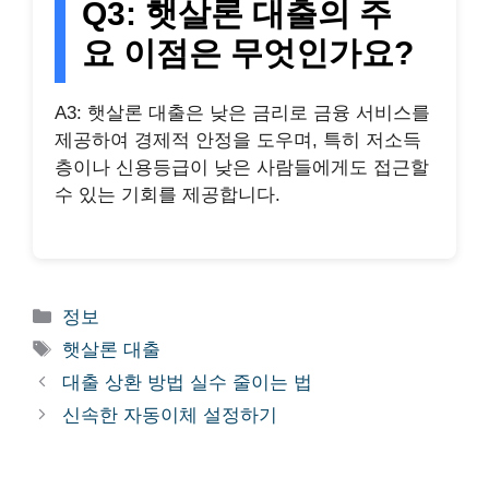
Q3: 햇살론 대출의 주
요 이점은 무엇인가요?
A3: 햇살론 대출은 낮은 금리로 금융 서비스를
제공하여 경제적 안정을 도우며, 특히 저소득
층이나 신용등급이 낮은 사람들에게도 접근할
수 있는 기회를 제공합니다.
Categories
정보
Tags
햇살론 대출
대출 상환 방법 실수 줄이는 법
신속한 자동이체 설정하기