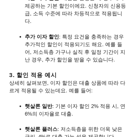
제공하는 기본 할인이에요. 신청자의 신용등
급, 소득 수준에 따라 차등적으로 적용됩니
다.
추가 이자 할인
: 특정 요건을 충족하는 경우
추가적인 할인이 적용되기도 해요. 예를 들
어, 저소득층 가구나 실직 후 일정 기간이 지
난 경우, 추가 할인을 받을 수 있습니다.
3. 할인 적용 예시
상세히 살펴보면, 이자 할인은 대출 상품에 따라 다
르게 적용될 수 있는데요. 예를 들어:
햇살론 일반
: 기본 이자 할인 2% 적용 시, 연
6%의 이자율로 대출.
햇살론 플러스
: 저소득층을 위한 더욱 낮은
금리, 4%로 대출 가능 성을 제공합니다.