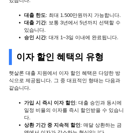
있습니다.
대출 한도
: 최대 1.500만원까지 가능합니다.
대출 기간
: 보통 3년에서 5년까지 선택할 수
있습니다.
승인 시간
: 대개 1~3일 이내에 완료됩니다.
이자 할인 혜택의 유형
햇살론 대출 지원에서 이자 할인 혜택은 다양한 방
식으로 제공됩니다. 그 중 대표적인 형태는 다음과
같습니다.
가입 시 즉시 이자 할인
: 대출 승인과 동시에
일정 비율의 이자를 즉시 할인받을 수 있습니
다.
상환 기간 중 지속적 할인
: 매달 상환하는 금
액에서 이자가 감소하는 형식입니다.