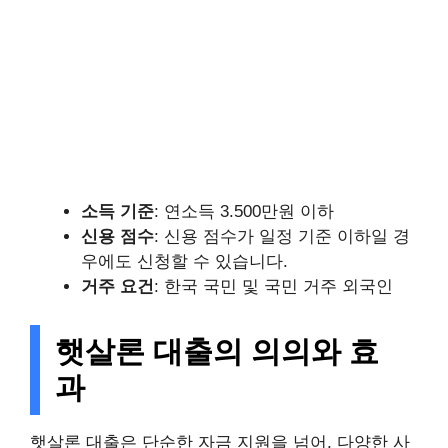
소득 기준
: 연소득 3.500만원 이하
신용 점수
: 신용 점수가 일정 기준 이하일 경
우에도 신청할 수 있습니다.
거주 요건
: 한국 국민 및 국민 거주 외국인
햇살론 대출의 의의와 효
과
햇살론 대출은 단순한 자금 지원을 넘어, 다양한 사