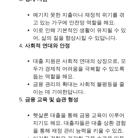
예기치 못한 지출이나 재정적 위기를 겪
고 있는 가구에 안전망 역할을 해요.
이로 인해 기본적인 생활이 유지될 수 있
어, 삶의 질을 향상시킬 수 있답니다.
사회적 연대와 안정
대출 지원은 사회적 연대의 상징으로, 모
두가 경제적 어려움을 극복할 수 있도록
돕는 역할을 해요.
금융 권리의 확대는 사회적 불평등을 줄
이는 데 기여한답니다.
금융 교육 및 습관 형성
햇살론 대출을 통해 금융 교육이 이루어
지기도 해요. 대출자들은 대출 상환 경험
을 통해 재정 관리 능력을 키울 수 있죠.