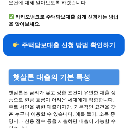
요건에 대해 알아보도록 하겠습니다.
카카오뱅크로 주택담보대출 쉽게 신청하는 방법
을 알아보세요.
주택담보대출 신청 방법 확인하기
햇살론 대출의 기본 특성
햇살론은 금리가 낮고 상환 조건이 유연한 대출 상
품으로 현금 흐름이 어려운 세대에게 적합합니다.
주로 서민을 위한 대출이지만, 기본적인 요건을 갖
춘 누구나 이용할 수 있습니다. 예를 들어, 소득 증
명서나 신용 점수 등을 제출하면 대출이 가능할 수