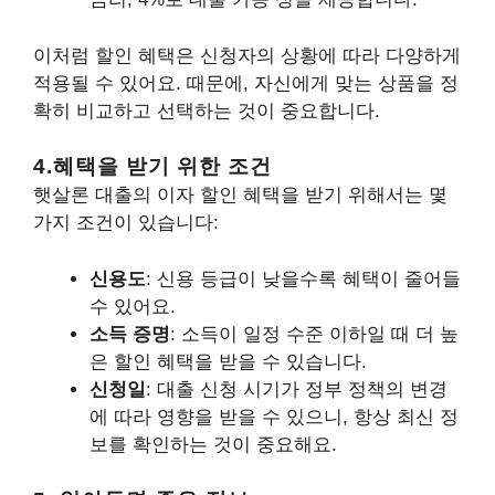
이처럼 할인 혜택은 신청자의 상황에 따라 다양하게
적용될 수 있어요. 때문에, 자신에게 맞는 상품을 정
확히 비교하고 선택하는 것이 중요합니다.
4.혜택을 받기 위한 조건
햇살론 대출의 이자 할인 혜택을 받기 위해서는 몇
가지 조건이 있습니다:
신용도
: 신용 등급이 낮을수록 혜택이 줄어들
수 있어요.
소득 증명
: 소득이 일정 수준 이하일 때 더 높
은 할인 혜택을 받을 수 있습니다.
신청일
: 대출 신청 시기가 정부 정책의 변경
에 따라 영향을 받을 수 있으니, 항상 최신 정
보를 확인하는 것이 중요해요.