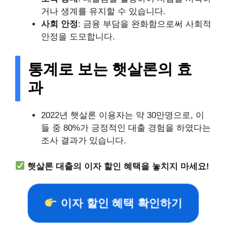
거나 생계를 유지할 수 있습니다.
사회 안정
: 금융 부담을 완화함으로써 사회적
안정을 도모합니다.
통계로 보는 햇살론의 효
과
2022년 햇살론 이용자는 약 30만명으로, 이
들 중 80%가 긍정적인 대출 경험을 하였다는
조사 결과가 있습니다.
햇살론 대출의 이자 할인 혜택을 놓치지 마세요!
이자 할인 혜택 확인하기