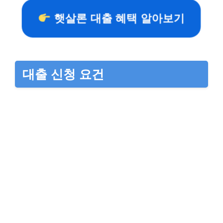
햇살론 대출 혜택 알아보기
대출 신청 요건