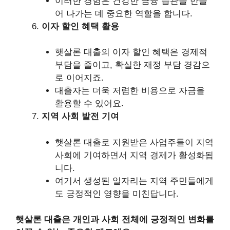
이러한 경험은 건강한 금융 습관을 만들
어 나가는 데 중요한 역할을 합니다.
이자 할인 혜택 활용
햇살론 대출의 이자 할인 혜택은 경제적
부담을 줄이고, 확실한 재정 부담 경감으
로 이어지죠.
대출자는 더욱 저렴한 비용으로 자금을
활용할 수 있어요.
지역 사회 발전 기여
햇살론 대출로 지원받은 사업주들이 지역
사회에 기여하면서 지역 경제가 활성화됩
니다.
여기서 생성된 일자리는 지역 주민들에게
도 긍정적인 영향을 미친답니다.
햇살론 대출은 개인과 사회 전체에 긍정적인 변화를