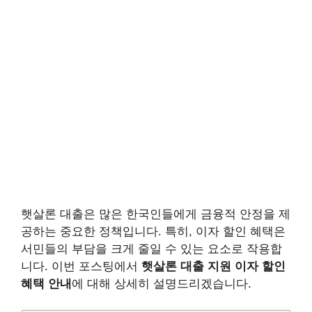
햇살론 대출은 많은 한국인들에게 금융적 안정을 제
공하는 중요한 정책입니다. 특히, 이자 할인 혜택은
서민들의 부담을 크게 줄일 수 있는 요소로 작용합
니다. 이번 포스팅에서
햇살론 대출 지원 이자 할인
혜택 안내
에 대해 상세히 설명드리겠습니다.