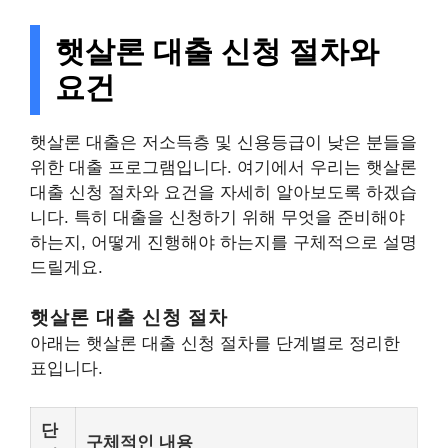
햇살론 대출 신청 절차와
요건
햇살론 대출은 저소득층 및 신용등급이 낮은 분들을
위한 대출 프로그램입니다. 여기에서 우리는 햇살론
대출 신청 절차와 요건을 자세히 알아보도록 하겠습
니다. 특히 대출을 신청하기 위해 무엇을 준비해야
하는지, 어떻게 진행해야 하는지를 구체적으로 설명
드릴게요.
햇살론 대출 신청 절차
아래는 햇살론 대출 신청 절차를 단계별로 정리한
표입니다.
단
구체적인 내용