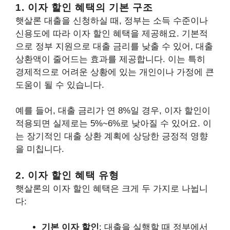
1. 이자 할인 혜택의 기본 구조
햇살론 대출을 신청하실 때, 정부는 소득 수준이나
신용도에 따라 이자 할인 혜택을 제공해요. 기본적
으로 정부 지원으로 대출 금리를 낮출 수 있어, 대출
상환액이 줄어드는 효과를 제공합니다. 이는 특히
경제적으로 어려운 상황에 있는 개인이나 가정에 큰
도움이 될 수 있습니다.
예를 들어, 대출 금리가 연 8%일 경우, 이자 할인이
적용되면 실제로는 5%~6%로 낮아질 수 있어요. 이
는 장기적인 대출 상환 계획에 상당한 긍정적 영향
을 미칩니다.
2. 이자 할인 혜택 유형
햇살론의 이자 할인 혜택은 크게 두 가지로 나뉩니
다:
기본 이자 할인
: 대출을 실행할 때 정부에서