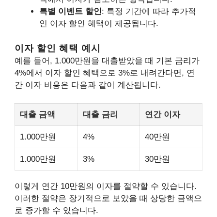
특별 이벤트 할인
: 특정 기간에 따라 추가적
인 이자 할인 혜택이 제공됩니다.
이자 할인 혜택 예시
예를 들어, 1.000만원을 대출받았을 때 기본 금리가
4%에서 이자 할인 혜택으로 3%로 내려간다면, 연
간 이자 비용은 다음과 같이 계산됩니다.
대출 금액
대출 금리
연간 이자
1.000만원
4%
40만원
1.000만원
3%
30만원
이렇게 연간 10만원의 이자를 절약할 수 있습니다.
이러한 절약은 장기적으로 보았을 때 상당한 금액으
로 증가할 수 있습니다.