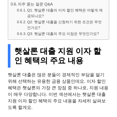
자주 묻는 질문 Q&A
Q1: 햇살론 대출의 이자 할인 혜택은 어떻게 제
공되나요?
Q2: 햇살론 대출을 신청하기 위한 조건은 무엇
인가요?
Q3: 햇살론 대출의 주요 이점은 무엇인가요?
햇살론 대출 지원 이자 할
인 혜택의 주요 내용
햇살론 대출은 많은 분들이 경제적인 부담을 덜기
위해 선택하는 유용한 금융 상품인데요. 이자 할인
혜택은 햇살론의 가장 큰 장점 중 하나로, 지원 내용
이 매우 다양합니다. 이번 섹션에서는 햇살론 대출
지원 이자 할인 혜택의 주요 내용을 자세히 살펴보
도록 할게요.