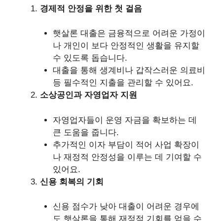
경제적 안정을 위한 첫 걸음
햇살론 대출은 금융적으로 어려운 가정이
나 개인이 보다 안정적인 생활을 유지할
수 있도록 돕습니다.
대출을 통해 생계비나 갑작스러운 의료비
등 필수적인 지출을 관리할 수 있어요.
소상공인과 자영업자 지원
자영업자들이 운영 자금을 확보하는 데
큰 도움을 줍니다.
추가적인 이자 부담이 적어 사업 확장이
나 재정적 안정성을 이루는 데 기여할 수
있어요.
신용 회복의 기회
신용 점수가 낮아 대출이 어려운 경우에
도 햇살론을 통해 재정적 기회를 얻을 수