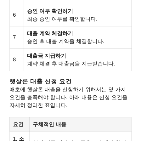
승인 여부 확인하기
6
최종 승인 여부를 확인합니다.
대출 계약 체결하기
7
승인 후 대출 계약을 체결합니다.
대출금 지급하기
8
계약 체결 후 대출금을 지급받습니다.
햇살론 대출 신청 요건
애초에 햇살론 대출을 신청하기 위해서는 몇 가지
요건을 충족해야 합니다. 아래 내용은 신청 요건을
자세히 정리한 표입니다.
요건
구체적인 내용
1.
소