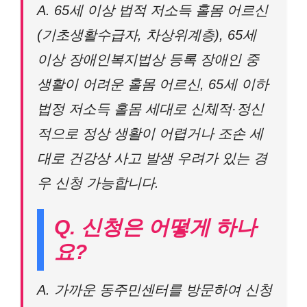
A. 65세 이상 법적 저소득 홀몸 어르신
(기초생활수급자, 차상위계층), 65세
이상 장애인복지법상 등록 장애인 중
생활이 어려운 홀몸 어르신, 65세 이하
법정 저소득 홀몸 세대로 신체적·정신
적으로 정상 생활이 어렵거나 조손 세
대로 건강상 사고 발생 우려가 있는 경
우 신청 가능합니다.
Q. 신청은 어떻게 하나
요?
A. 가까운 동주민센터를 방문하여 신청