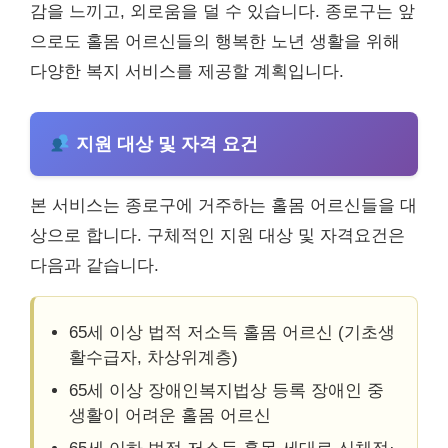
감을 느끼고, 외로움을 덜 수 있습니다. 종로구는 앞
으로도 홀몸 어르신들의 행복한 노년 생활을 위해
다양한 복지 서비스를 제공할 계획입니다.
지원 대상 및 자격 요건
본 서비스는 종로구에 거주하는 홀몸 어르신들을 대
상으로 합니다. 구체적인 지원 대상 및 자격요건은
다음과 같습니다.
65세 이상 법적 저소득 홀몸 어르신 (기초생
활수급자, 차상위계층)
65세 이상 장애인복지법상 등록 장애인 중
생활이 어려운 홀몸 어르신