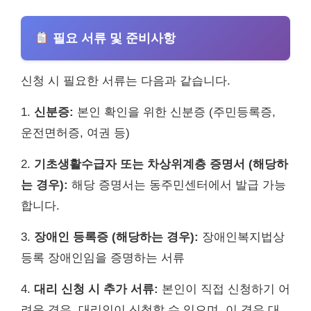
필요 서류 및 준비사항
신청 시 필요한 서류는 다음과 같습니다.
1.
신분증:
본인 확인을 위한 신분증 (주민등록증,
운전면허증, 여권 등)
2.
기초생활수급자 또는 차상위계층 증명서 (해당하
는 경우):
해당 증명서는 동주민센터에서 발급 가능
합니다.
3.
장애인 등록증 (해당하는 경우):
장애인복지법상
등록 장애인임을 증명하는 서류
4.
대리 신청 시 추가 서류:
본인이 직접 신청하기 어
려운 경우, 대리인이 신청할 수 있으며, 이 경우 대