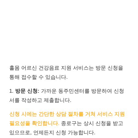
홀몸 어르신 건강음료 지원 서비스는 방문 신청을
통해 접수할 수 있습니다.
1.
방문 신청:
가까운 동주민센터를 방문하여 신청
서를 작성하고 제출합니다.
신청 시에는 간단한 상담 절차를 거쳐 서비스 지원
필요성을 확인합니다.
종로구는 상시 신청을 받고
있으므로, 언제든지 신청 가능합니다.