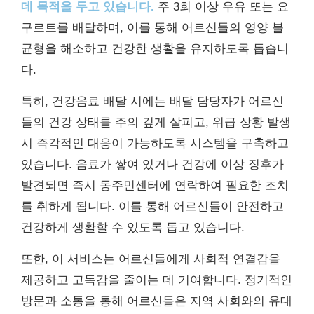
데 목적을 두고 있습니다.
주 3회 이상 우유 또는 요
구르트를 배달하며, 이를 통해 어르신들의 영양 불
균형을 해소하고 건강한 생활을 유지하도록 돕습니
다.
특히, 건강음료 배달 시에는 배달 담당자가 어르신
들의 건강 상태를 주의 깊게 살피고, 위급 상황 발생
시 즉각적인 대응이 가능하도록 시스템을 구축하고
있습니다. 음료가 쌓여 있거나 건강에 이상 징후가
발견되면 즉시 동주민센터에 연락하여 필요한 조치
를 취하게 됩니다. 이를 통해 어르신들이 안전하고
건강하게 생활할 수 있도록 돕고 있습니다.
또한, 이 서비스는 어르신들에게 사회적 연결감을
제공하고 고독감을 줄이는 데 기여합니다. 정기적인
방문과 소통을 통해 어르신들은 지역 사회와의 유대