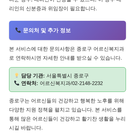
리인의 신분증과 위임장이 필요합니다.
문의처 및 추가 정보
본 서비스에 대한 문의사항은 종로구 어르신복지과
로 연락하시면 자세한 안내를 받으실 수 있습니다.
담당 기관:
서울특별시 종로구
연락처:
어르신복지과/02-2148-2232
종로구는 어르신들의 건강하고 행복한 노후를 위해
다양한 지원 정책을 펼치고 있습니다. 본 서비스를
통해 많은 어르신들이 건강하고 활기찬 생활을 누리
시길 바랍니다.