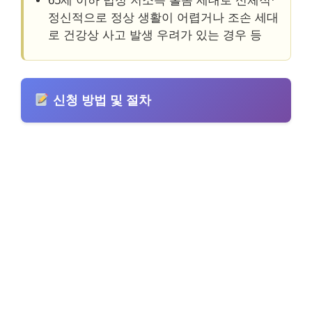
65세 이하 법정 저소득 홀몸 세대로 신체적·
정신적으로 정상 생활이 어렵거나 조손 세대
로 건강상 사고 발생 우려가 있는 경우 등
신청 방법 및 절차