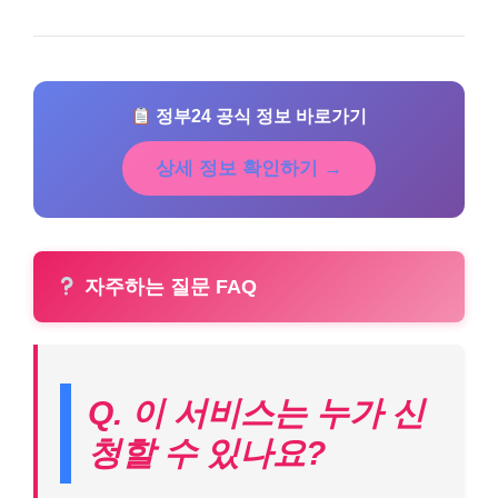
정부24 공식 정보 바로가기
상세 정보 확인하기 →
자주하는 질문 FAQ
Q. 이 서비스는 누가 신
청할 수 있나요?