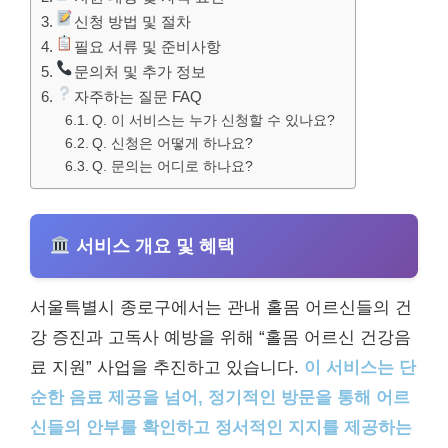
신청 방법 및 절차
필요 서류 및 준비사항
문의처 및 추가 정보
자주하는 질문 FAQ
Q. 이 서비스는 누가 신청할 수 있나요?
Q. 신청은 어떻게 하나요?
Q. 문의는 어디로 하나요?
서비스 개요 및 혜택
서울특별시 종로구에서는 관내 홀몸 어르신들의 건
강 증진과 고독사 예방을 위해 “홀몸 어르신 건강음
료 지원” 사업을 추진하고 있습니다.
이 서비스는 단
순한 음료 제공을 넘어, 정기적인 방문을 통해 어르
신들의 안부를 확인하고 정서적인 지지를 제공하는