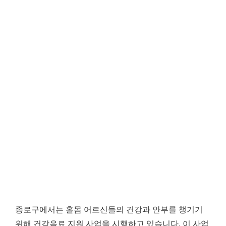
종로구에서는 홀몸 어르신들의 건강과 안부를 챙기기
위해 건강음료 지원 사업을 시행하고 있습니다. 이 사업