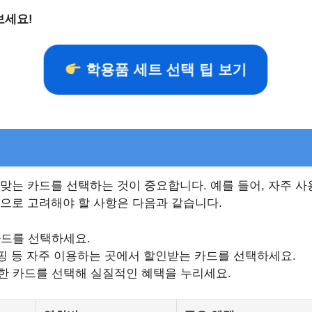
보세요!
학용품 세트 선택 팁 보기
맞는 카드를 선택하는 것이 중요합니다. 예를 들어, 자주 
으로 고려해야 할 사항은 다음과 같습니다.
카드를 선택하세요.
핑 등 자주 이용하는 곳에서 할인받는 카드를 선택하세요.
한 카드를 선택해 실질적인 혜택을 누리세요.