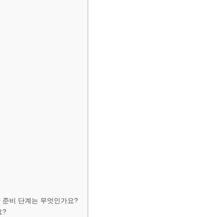
한 준비 단계는 무엇인가요?
요?