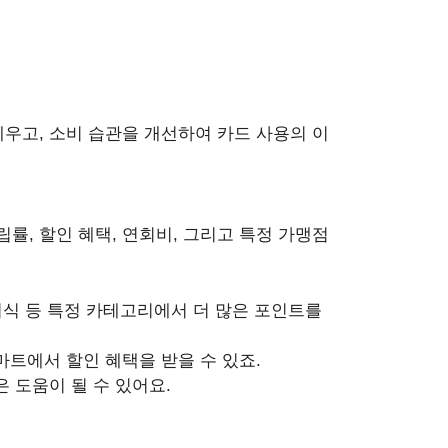
우고, 소비 습관을 개선하여 카드 사용의 이
, 할인 혜택, 연회비, 그리고 특정 가맹점
 외식 등 특정 카테고리에서 더 많은 포인트를
마트에서 할인 혜택을 받을 수 있죠.
은 도움이 될 수 있어요.