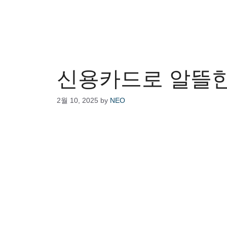
신용카드로 알뜰
2월 10, 2025
by
NEO