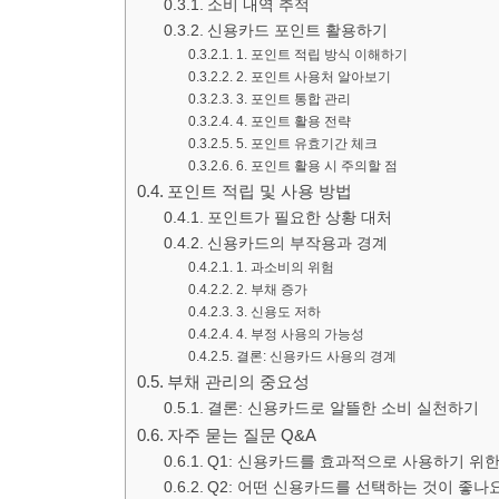
소비 내역 추적
신용카드 포인트 활용하기
1. 포인트 적립 방식 이해하기
2. 포인트 사용처 알아보기
3. 포인트 통합 관리
4. 포인트 활용 전략
5. 포인트 유효기간 체크
6. 포인트 활용 시 주의할 점
포인트 적립 및 사용 방법
포인트가 필요한 상황 대처
신용카드의 부작용과 경계
1. 과소비의 위험
2. 부채 증가
3. 신용도 저하
4. 부정 사용의 가능성
결론: 신용카드 사용의 경계
부채 관리의 중요성
결론: 신용카드로 알뜰한 소비 실천하기
자주 묻는 질문 Q&A
Q1: 신용카드를 효과적으로 사용하기 위
Q2: 어떤 신용카드를 선택하는 것이 좋나