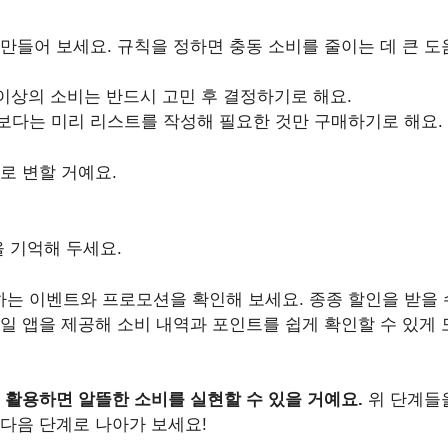
들어 보세요. 규칙을 정하면 충동 소비를 줄이는 데 큰 도움
원 이상의 소비는 반드시 고민 후 결정하기로 해요.
매보다는 미리 리스트를 작성해 필요한 것만 구매하기로 해요.
로 변할 거예요.
을 기억해 두세요.
하는 이벤트와 프로모션을 확인해 보세요. 종종 할인을 받을 
바일 앱을 제공해 소비 내역과 포인트를 쉽게 확인할 수 있게 
 활용하면 알뜰한 소비를 실현할 수 있을 거예요.
위 단계들을
다음 단계로 나아가 보세요!