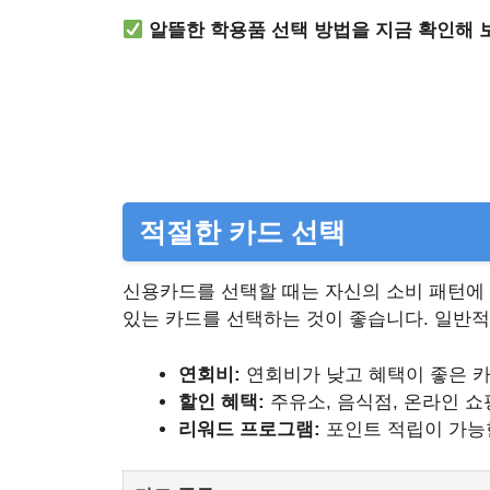
알뜰한 학용품 선택 방법을 지금 확인해 
적절한 카드 선택
신용카드를 선택할 때는 자신의 소비 패턴에 
있는 카드를 선택하는 것이 좋습니다. 일반적
연회비:
연회비가 낮고 혜택이 좋은 
할인 혜택:
주유소, 음식점, 온라인 쇼
리워드 프로그램:
포인트 적립이 가능