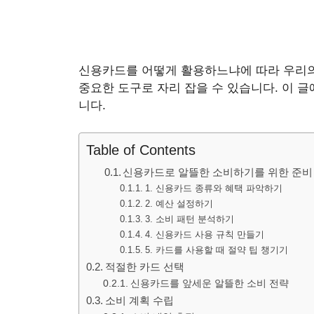
신용카드를 어떻게 활용하느냐에 따라 우리의 
중요한 도구로 자리 잡을 수 있습니다. 이 
니다.
Table of Contents
신용카드로 알뜰한 소비하기를 위한 준비
1. 신용카드 종류와 혜택 파악하기
2. 예산 설정하기
3. 소비 패턴 분석하기
4. 신용카드 사용 규칙 만들기
5. 카드를 사용할 때 절약 팁 챙기기
적절한 카드 선택
신용카드를 앞세운 알뜰한 소비 전략
소비 계획 수립