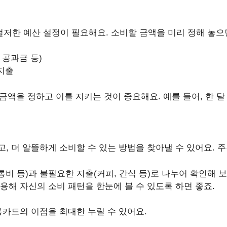
한 예산 설정이 필요해요. 소비할 금액을 미리 정해 놓으면
, 공과금 등)
 지출
금액을 정하고 이를 지키는 것이 중요해요. 예를 들어, 한 달
, 더 알뜰하게 소비할 수 있는 방법을 찾아낼 수 있어요. 
교통비 등)과 불필요한 지출(커피, 간식 등)로 나누어 확인해 
이용해 자신의 소비 패턴을 한눈에 볼 수 있도록 하면 좋죠.
용카드의 이점을 최대한 누릴 수 있어요.