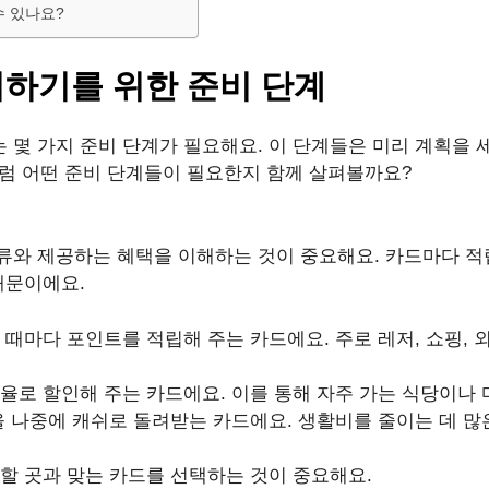
수 있나요?
하기를 위한 준비 단계
몇 가지 준비 단계가 필요해요. 이 단계들은 미리 계획을 세
 그럼 어떤 준비 단계들이 필요한지 함께 살펴볼까요?
와 제공하는 혜택을 이해하는 것이 중요해요. 카드마다 적립률
때문이에요.
할 때마다 포인트를 적립해 주는 카드에요. 주로 레저, 쇼핑,
비율로 할인해 주는 카드에요. 이를 통해 자주 가는 식당이나 
율을 나중에 캐쉬로 돌려받는 카드에요. 생활비를 줄이는 데 많
할 곳과 맞는 카드를 선택하는 것이 중요해요.