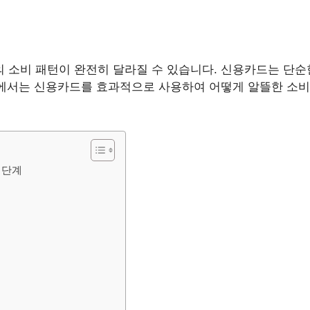
소비 패턴이 완전히 달라질 수 있습니다. 신용카드는 단순한
글에서는 신용카드를 효과적으로 사용하여 어떻게 알뜰한 소비
 단계