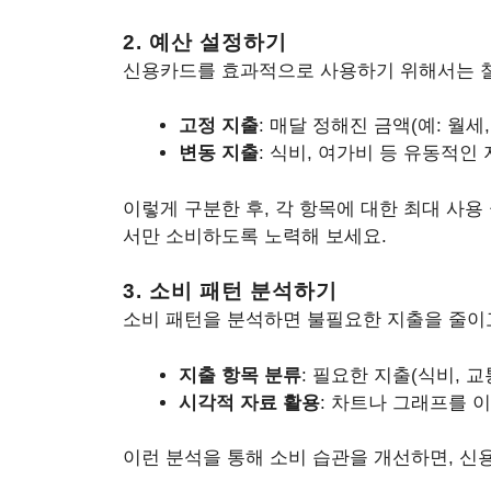
2. 예산 설정하기
신용카드를 효과적으로 사용하기 위해서는 철저
고정 지출
: 매달 정해진 금액(예: 월세
변동 지출
: 식비, 여가비 등 유동적인
이렇게 구분한 후, 각 항목에 대한 최대 사용 
서만 소비하도록 노력해 보세요.
3. 소비 패턴 분석하기
소비 패턴을 분석하면 불필요한 지출을 줄이고
지출 항목 분류
: 필요한 지출(식비, 
시각적 자료 활용
: 차트나 그래프를 
이런 분석을 통해 소비 습관을 개선하면, 신