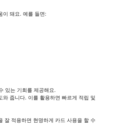
이 돼요. 예를 들면:
수 있는 기회를 제공해요.
도와 줍니다. 이를 활용하면 빠르게 적립 및
 잘 적용하면 현명하게 카드 사용을 할 수