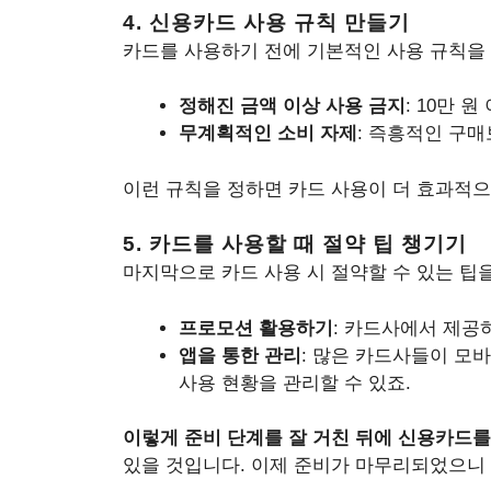
4. 신용카드 사용 규칙 만들기
카드를 사용하기 전에 기본적인 사용 규칙을 만
정해진 금액 이상 사용 금지
: 10만 
무계획적인 소비 자제
: 즉흥적인 구
이런 규칙을 정하면 카드 사용이 더 효과적으
5. 카드를 사용할 때 절약 팁 챙기기
마지막으로 카드 사용 시 절약할 수 있는 팁
프로모션 활용하기
: 카드사에서 제공
앱을 통한 관리
: 많은 카드사들이 모
사용 현황을 관리할 수 있죠.
이렇게 준비 단계를 잘 거친 뒤에 신용카드를
있을 것입니다. 이제 준비가 마무리되었으니 