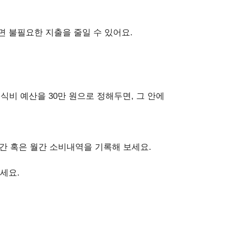
 불필요한 지출을 줄일 수 있어요.
 식비 예산을 30만 원으로 정해두면, 그 안에
주간 혹은 월간 소비내역을 기록해 보세요.
보세요.