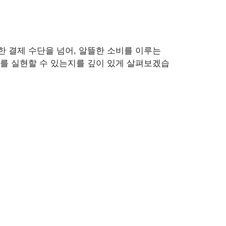
 결제 수단을 넘어, 알뜰한 소비를 이루는
를 실현할 수 있는지를 깊이 있게 살펴보겠습