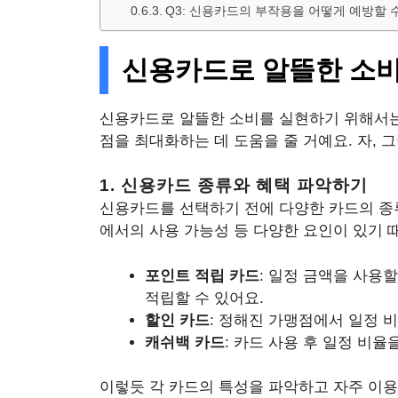
Q3: 신용카드의 부작용을 어떻게 예방할 
신용카드로 알뜰한 소비
신용카드로 알뜰한 소비를 실현하기 위해서는 
점을 최대화하는 데 도움을 줄 거예요. 자,
1. 신용카드 종류와 혜택 파악하기
신용카드를 선택하기 전에 다양한 카드의 종류
에서의 사용 가능성 등 다양한 요인이 있기 
포인트 적립 카드
: 일정 금액을 사용
적립할 수 있어요.
할인 카드
: 정해진 가맹점에서 일정 
캐쉬백 카드
: 카드 사용 후 일정 비
이렇듯 각 카드의 특성을 파악하고 자주 이용