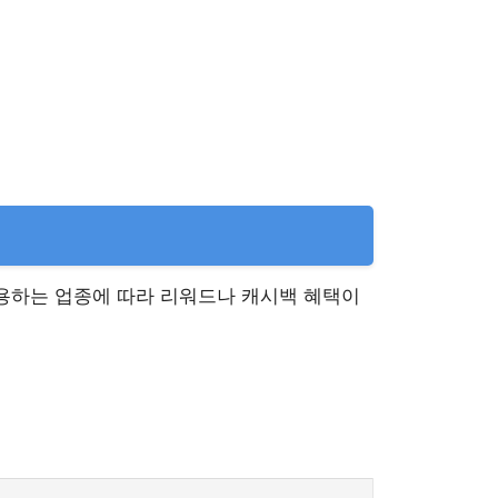
사용하는 업종에 따라 리워드나 캐시백 혜택이