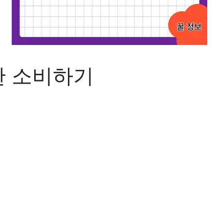
한 소비하기