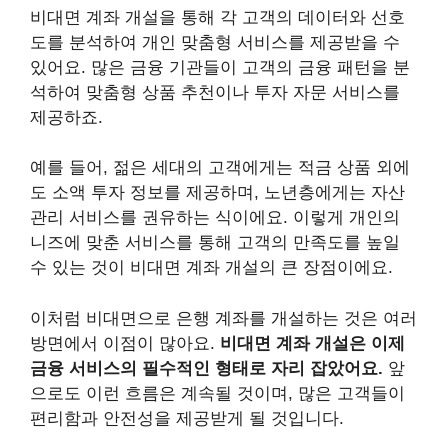
비대면 계좌 개설을 통해 각 고객의 데이터와 선호
도를 분석하여 개인 맞춤형 서비스를 제공받을 수
있어요. 많은 금융 기관들이 고객의 금융 패턴을 분
석하여 맞춤형 상품 추천이나 투자 자문 서비스를
제공하죠.
예를 들어, 젊은 세대의 고객에게는 적금 상품 외에
도 소액 투자 정보를 제공하며, 노년층에게는 자산
관리 서비스를 권유하는 식이에요. 이렇게 개인의
니즈에 맞춘 서비스를 통해 고객의 만족도를 높일
수 있는 것이 비대면 계좌 개설의 큰 장점이에요.
이처럼 비대면으로 은행 계좌를 개설하는 것은 여러
방면에서 이점이 많아요.
비대면 계좌 개설은 이제
금융 서비스의 필수적인 형태로 자리 잡았어요.
앞
으로도 이런 흐름은 계속될 것이며, 많은 고객들이
편리함과 안전성을 제공받게 될 것입니다.