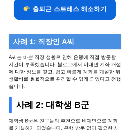
출퇴근 스트레스 해소하기
사례 1: 직장인 A씨
A씨는 바쁜 직장 생활로 인해 은행에 직접 방문할
시간이 부족했습니다. 블로그에서 비대면 계좌 개설
에 대한 정보를 찾고, 쉽고 빠르게 계좌를 개설한 뒤
생활비를 효율적으로 관리할 수 있게 되었다고 전했
습니다.
사례 2: 대학생 B군
대학생 B군은 친구들의 추천으로 비대면으로 계좌
를 개설하게 되었습니다. 은행 방문 없이 필요한 서