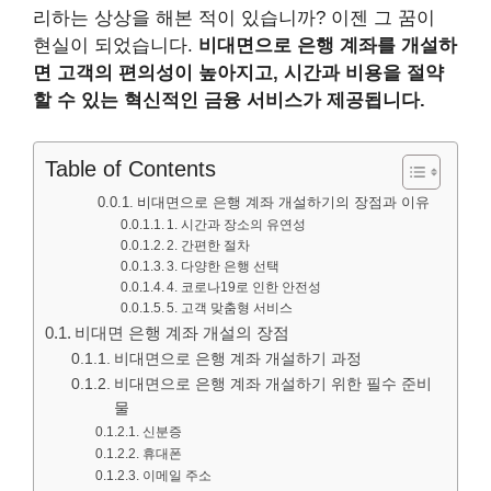
리하는 상상을 해본 적이 있습니까? 이젠 그 꿈이
현실이 되었습니다.
비대면으로 은행 계좌를 개설하
면 고객의 편의성이 높아지고, 시간과 비용을 절약
할 수 있는 혁신적인 금융 서비스가 제공됩니다.
Table of Contents
비대면으로 은행 계좌 개설하기의 장점과 이유
1. 시간과 장소의 유연성
2. 간편한 절차
3. 다양한 은행 선택
4. 코로나19로 인한 안전성
5. 고객 맞춤형 서비스
비대면 은행 계좌 개설의 장점
비대면으로 은행 계좌 개설하기 과정
비대면으로 은행 계좌 개설하기 위한 필수 준비
물
신분증
휴대폰
이메일 주소