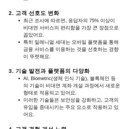
2. 고객 선호도 변화
최근 조사에 따르면, 응답자의 75% 이상이
비대면 서비스의 편리함을 가장 큰 장점으로
꼽았어요.
특히 밀레니얼 세대는 모바일 플랫폼을 통해
금융 서비스를 이용하는 것을 선호하는 경향
이 뚜렷해요.
3. 기술 발전과 플랫폼의 다양화
AI, Biometric(생체 인식 기술), 블록체인 등
의 기술이 비대면 계좌 개설 과정에서 새로운
형태로 적용되고 있어요.
이러한 기술들은 보안성을 강화하고, 고객의
유입을 증대시키는 주요 요소로 작용하고 있
어요.