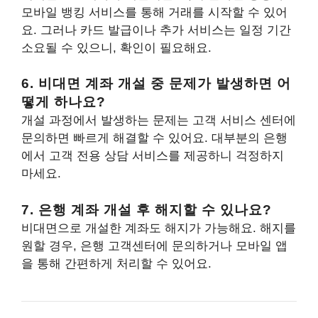
모바일 뱅킹 서비스를 통해 거래를 시작할 수 있어
요. 그러나 카드 발급이나 추가 서비스는 일정 기간
소요될 수 있으니, 확인이 필요해요.
6. 비대면 계좌 개설 중 문제가 발생하면 어
떻게 하나요?
개설 과정에서 발생하는 문제는 고객 서비스 센터에
문의하면 빠르게 해결할 수 있어요. 대부분의 은행
에서 고객 전용 상담 서비스를 제공하니 걱정하지
마세요.
7. 은행 계좌 개설 후 해지할 수 있나요?
비대면으로 개설한 계좌도 해지가 가능해요. 해지를
원할 경우, 은행 고객센터에 문의하거나 모바일 앱
을 통해 간편하게 처리할 수 있어요.