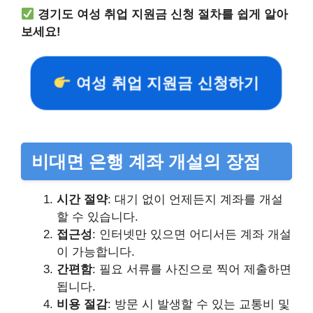
경기도 여성 취업 지원금 신청 절차를 쉽게 알아
보세요!
여성 취업 지원금 신청하기
비대면 은행 계좌 개설의 장점
시간 절약
: 대기 없이 언제든지 계좌를 개설
할 수 있습니다.
접근성
: 인터넷만 있으면 어디서든 계좌 개설
이 가능합니다.
간편함
: 필요 서류를 사진으로 찍어 제출하면
됩니다.
비용 절감
: 방문 시 발생할 수 있는 교통비 및