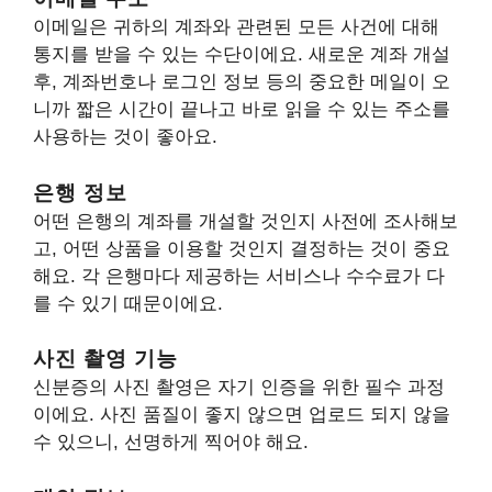
이메일은 귀하의 계좌와 관련된 모든 사건에 대해
통지를 받을 수 있는 수단이에요. 새로운 계좌 개설
후, 계좌번호나 로그인 정보 등의 중요한 메일이 오
니까 짧은 시간이 끝나고 바로 읽을 수 있는 주소를
사용하는 것이 좋아요.
은행 정보
어떤 은행의 계좌를 개설할 것인지 사전에 조사해보
고, 어떤 상품을 이용할 것인지 결정하는 것이 중요
해요. 각 은행마다 제공하는 서비스나 수수료가 다
를 수 있기 때문이에요.
사진 촬영 기능
신분증의 사진 촬영은 자기 인증을 위한 필수 과정
이에요. 사진 품질이 좋지 않으면 업로드 되지 않을
수 있으니, 선명하게 찍어야 해요.