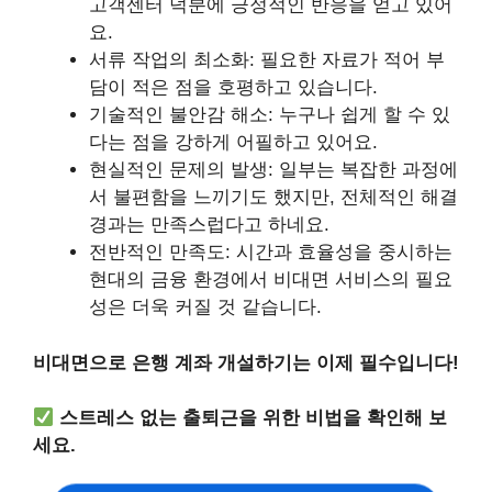
고객센터 덕분에 긍정적인 반응을 얻고 있어
요.
서류 작업의 최소화: 필요한 자료가 적어 부
담이 적은 점을 호평하고 있습니다.
기술적인 불안감 해소: 누구나 쉽게 할 수 있
다는 점을 강하게 어필하고 있어요.
현실적인 문제의 발생: 일부는 복잡한 과정에
서 불편함을 느끼기도 했지만, 전체적인 해결
경과는 만족스럽다고 하네요.
전반적인 만족도: 시간과 효율성을 중시하는
현대의 금융 환경에서 비대면 서비스의 필요
성은 더욱 커질 것 같습니다.
비대면으로 은행 계좌 개설하기는 이제 필수입니다!
스트레스 없는 출퇴근을 위한 비법을 확인해 보
세요.