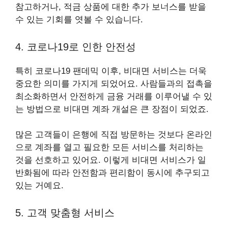
참고하거나, 적금 상품에 대한 추가 보너스를 받을
수 있는 기회를 엿볼 수 있습니다.
4. 코로나19로 인한 안전성
특히 코로나19 팬데믹 이후, 비대면 서비스는 더욱
중요한 의미를 가지게 되었어요. 사람들과의 접촉을
최소화하면서 안전하게 금융 거래를 이루어낼 수 있
는 방법으로 비대면 계좌 개설은 큰 장점이 되었죠.
많은 고객들이 은행에 직접 방문하는 것보다 온라인
으로 계좌를 열고 필요한 모든 서비스를 처리하는
것을 선호하고 있어요. 이렇게 비대면 서비스가 일
반화됨에 따라 안전함과 편리함이 동시에 추구되고
있는 거예요.
5. 고객 맞춤형 서비스