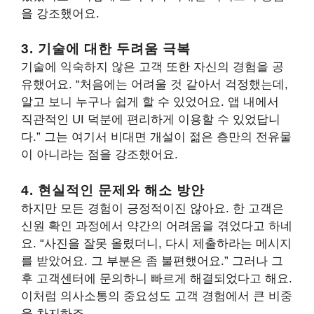
을 강조했어요.
3. 기술에 대한 두려움 극복
기술에 익숙하지 않은 고객 또한 자신의 경험을 공
유했어요. “처음에는 어려울 것 같아서 걱정했는데,
알고 보니 누구나 쉽게 할 수 있었어요. 앱 내에서
직관적인 UI 덕분에 편리하게 이용할 수 있었답니
다.” 그는 여기서 비대면 개설이 젊은 층만의 전유물
이 아니라는 점을 강조했어요.
4. 현실적인 문제와 해소 방안
하지만 모든 경험이 긍정적이진 않아요. 한 고객은
신원 확인 과정에서 약간의 어려움을 겪었다고 하네
요. “사진을 잘못 올렸더니, 다시 제출하라는 메시지
를 받았어요. 그 부분은 좀 불편했어요.” 그러나 그
후 고객센터에 문의하니 빠르게 해결되었다고 해요.
이처럼 의사소통의 중요성도 고객 경험에서 큰 비중
을 차지하죠.