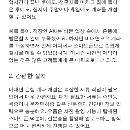
업시간이 끝난 후에도, 청구서를 마치고 집에 돌아
온 후에도, 심지어 주말이나 휴일에도 계좌를 개설
할 수 있어요.
예를 들어, 직장인 A씨는 바쁜 일상 속에서 은행에
방문할 시간이 부족했어요. 하지만 비대면으로 계좌
를 개설하면서 언제 어디서나 스마트폰으로 손쉽게
절차를 마칠 수 있었답니다. 이처럼 시간적 제약이
없는 것은 많은 고객들에게 큰 매력으로 다가와요.
2. 간편한 절차
비대면 은행 계좌 개설은 복잡한 서류 작업이 필요
없어서 매우 간편해요. 대개 필요한 서류는 주민등
록증이나 운전면허증 같은 신분증과 간단한 정보 입
력으로 충분해요. 요즘은 사진 촬영 기능이 탑재된
스마트폰 덕분에, 신분증을 촬영해 업로드하는 방식
으로 더욱 편리하게 진행할 수 있어요.