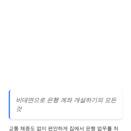
비대면으로 은행 계좌 개설하기의 모든
것
교통 체증도 없이 편안하게 집에서 은행 업무를 처