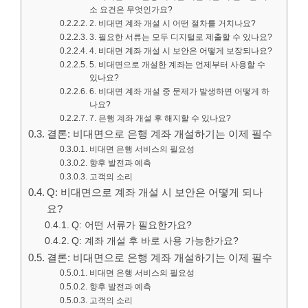
소 요건은 무엇인가요?
2. 비대면 계좌 개설 시 어떤 절차를 거치나요?
3. 필요한 서류는 모두 디지털로 제출할 수 있나요?
4. 비대면 계좌 개설 시 보안은 어떻게 보장되나요?
5. 비대면으로 개설한 계좌는 언제부터 사용할 수
있나요?
6. 비대면 계좌 개설 중 문제가 발생하면 어떻게 하
나요?
7. 은행 계좌 개설 후 해지할 수 있나요?
결론: 비대면으로 은행 계좌 개설하기는 이제 필수
비대면 은행 서비스의 필요성
향후 발전과 예측
고객의 소리
Q: 비대면으로 계좌 개설 시 보안은 어떻게 되나
요?
Q: 어떤 서류가 필요한가요?
Q: 계좌 개설 후 바로 사용 가능한가요?
결론: 비대면으로 은행 계좌 개설하기는 이제 필수
비대면 은행 서비스의 필요성
향후 발전과 예측
고객의 소리