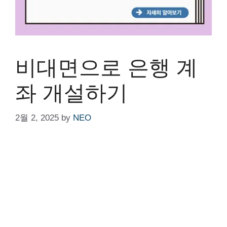
비대면으로 은행 계
좌 개설하기
2월 2, 2025
by
NEO