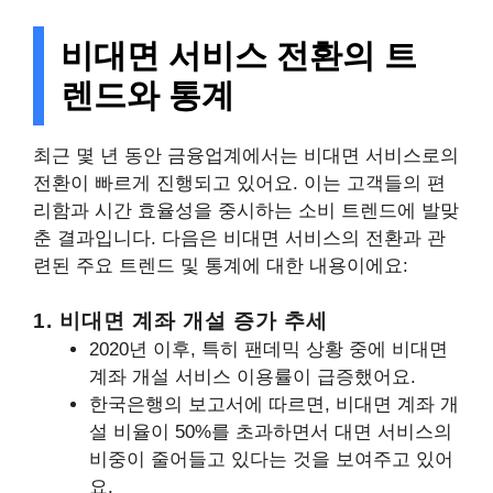
비대면 서비스 전환의 트
렌드와 통계
최근 몇 년 동안 금융업계에서는 비대면 서비스로의
전환이 빠르게 진행되고 있어요. 이는 고객들의 편
리함과 시간 효율성을 중시하는 소비 트렌드에 발맞
춘 결과입니다. 다음은 비대면 서비스의 전환과 관
련된 주요 트렌드 및 통계에 대한 내용이에요:
1. 비대면 계좌 개설 증가 추세
2020년 이후, 특히 팬데믹 상황 중에 비대면
계좌 개설 서비스 이용률이 급증했어요.
한국은행의 보고서에 따르면, 비대면 계좌 개
설 비율이 50%를 초과하면서 대면 서비스의
비중이 줄어들고 있다는 것을 보여주고 있어
요.