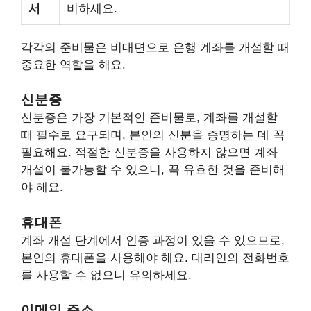
서
비하세요.
각각의 준비물은 비대면으로 은행 계좌를 개설할 때
중요한 역할을 해요.
신분증
신분증은 가장 기본적인 준비물로, 계좌를 개설할
때 필수로 요구되며, 본인의 신분을 증명하는 데 꼭
필요해요. 적절한 신분증을 사용하지 않으면 계좌
개설이 불가능할 수 있으니, 꼭 유효한 것을 준비해
야 해요.
휴대폰
계좌 개설 단계에서 인증 과정이 있을 수 있으므로,
본인의 휴대폰을 사용해야 해요. 대리인의 전화번호
를 사용할 수 없으니 유의하세요.
이메일 주소