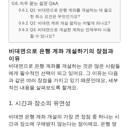
자주 묻는 질문 Q&A
Q1: 비대면으로 은행 계좌를 개설하는 데 필요
한 최소 요건은 무엇인가요?
Q2: 비대면 계좌 개설 절차는 어떻게 되나요?
Q3: 비대면으로 개설한 계좌는 언제부터 사용
할 수 있나요?
비대면으로 은행 계좌 개설하기의 장점과
이유
비대면으로 은행 계좌를 개설하는 것은 많은 사람들
에게 필수적인 선택이 되고 있어요. 그 이유는 다음
과 같은 여러 장점을 가지고 있기 때문인데요, 세부
적인 내용을 살펴보도록 할게요.
1. 시간과 장소의 유연성
비대면 은행 계좌 개설의 가장 큰 장점 중 하나는 시
간과 장소에 구애받지 않는다는 점이에요. 은행 영