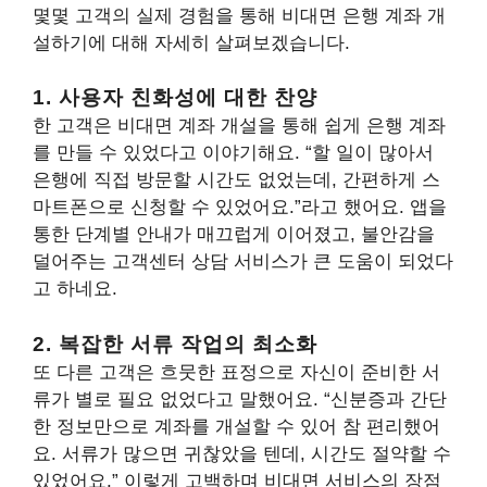
몇몇 고객의 실제 경험을 통해 비대면 은행 계좌 개
설하기에 대해 자세히 살펴보겠습니다.
1. 사용자 친화성에 대한 찬양
한 고객은 비대면 계좌 개설을 통해 쉽게 은행 계좌
를 만들 수 있었다고 이야기해요. “할 일이 많아서
은행에 직접 방문할 시간도 없었는데, 간편하게 스
마트폰으로 신청할 수 있었어요.”라고 했어요. 앱을
통한 단계별 안내가 매끄럽게 이어졌고, 불안감을
덜어주는 고객센터 상담 서비스가 큰 도움이 되었다
고 하네요.
2. 복잡한 서류 작업의 최소화
또 다른 고객은 흐뭇한 표정으로 자신이 준비한 서
류가 별로 필요 없었다고 말했어요. “신분증과 간단
한 정보만으로 계좌를 개설할 수 있어 참 편리했어
요. 서류가 많으면 귀찮았을 텐데, 시간도 절약할 수
있었어요.” 이렇게 고백하며 비대면 서비스의 장점