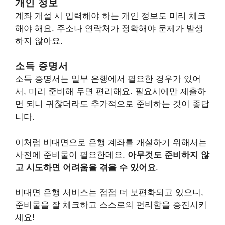
개인 정보
계좌 개설 시 입력해야 하는 개인 정보도 미리 체크
해야 해요. 주소나 연락처가 정확해야 문제가 발생
하지 않아요.
소득 증명서
소득 증명서는 일부 은행에서 필요한 경우가 있어
서, 미리 준비해 두면 편리해요. 필요시에만 제출하
면 되니 귀찮더라도 추가적으로 준비하는 것이 좋답
니다.
이처럼 비대면으로 은행 계좌를 개설하기 위해서는
사전에 준비물이 필요한데요.
아무것도 준비하지 않
고 시도하면 어려움을 겪을 수 있어요
.
비대면 은행 서비스는 점점 더 보편화되고 있으니,
준비물을 잘 체크하고 스스로의 편리함을 증진시키
세요!