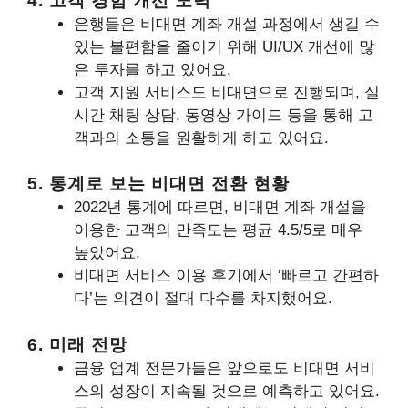
4. 고객 경험 개선 노력
은행들은 비대면 계좌 개설 과정에서 생길 수
있는 불편함을 줄이기 위해 UI/UX 개선에 많
은 투자를 하고 있어요.
고객 지원 서비스도 비대면으로 진행되며, 실
시간 채팅 상담, 동영상 가이드 등을 통해 고
객과의 소통을 원활하게 하고 있어요.
5. 통계로 보는 비대면 전환 현황
2022년 통계에 따르면, 비대면 계좌 개설을
이용한 고객의 만족도는 평균 4.5/5로 매우
높았어요.
비대면 서비스 이용 후기에서 ‘빠르고 간편하
다’는 의견이 절대 다수를 차지했어요.
6. 미래 전망
금융 업계 전문가들은 앞으로도 비대면 서비
스의 성장이 지속될 것으로 예측하고 있어요.