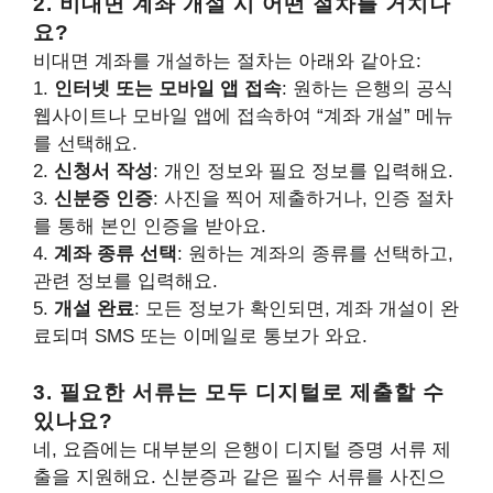
2. 비대면 계좌 개설 시 어떤 절차를 거치나
요?
비대면 계좌를 개설하는 절차는 아래와 같아요:
1.
인터넷 또는 모바일 앱 접속
: 원하는 은행의 공식
웹사이트나 모바일 앱에 접속하여 “계좌 개설” 메뉴
를 선택해요.
2.
신청서 작성
: 개인 정보와 필요 정보를 입력해요.
3.
신분증 인증
: 사진을 찍어 제출하거나, 인증 절차
를 통해 본인 인증을 받아요.
4.
계좌 종류 선택
: 원하는 계좌의 종류를 선택하고,
관련 정보를 입력해요.
5.
개설 완료
: 모든 정보가 확인되면, 계좌 개설이 완
료되며 SMS 또는 이메일로 통보가 와요.
3. 필요한 서류는 모두 디지털로 제출할 수
있나요?
네, 요즘에는 대부분의 은행이 디지털 증명 서류 제
출을 지원해요. 신분증과 같은 필수 서류를 사진으