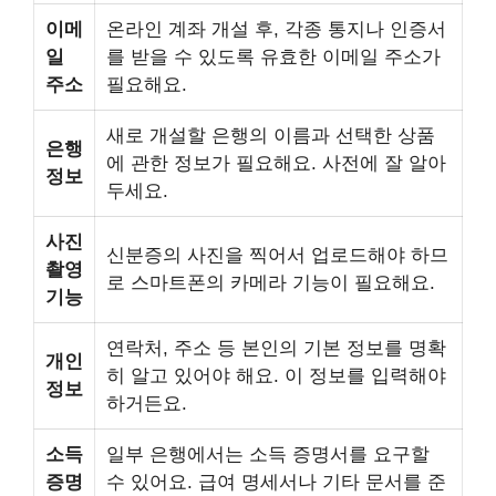
이메
온라인 계좌 개설 후, 각종 통지나 인증서
일
를 받을 수 있도록 유효한 이메일 주소가
주소
필요해요.
새로 개설할 은행의 이름과 선택한 상품
은행
에 관한 정보가 필요해요. 사전에 잘 알아
정보
두세요.
사진
신분증의 사진을 찍어서 업로드해야 하므
촬영
로 스마트폰의 카메라 기능이 필요해요.
기능
연락처, 주소 등 본인의 기본 정보를 명확
개인
히 알고 있어야 해요. 이 정보를 입력해야
정보
하거든요.
소득
일부 은행에서는 소득 증명서를 요구할
증명
수 있어요. 급여 명세서나 기타 문서를 준