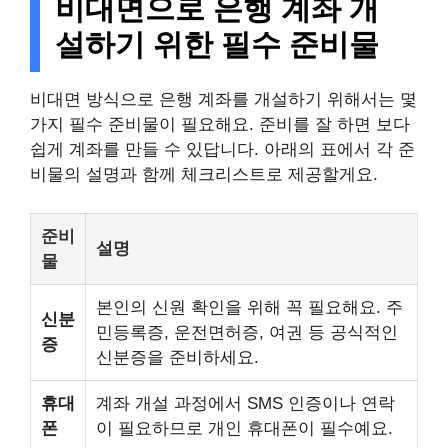
비대면으로 은행 계좌 개
설하기 위한 필수 준비물
비대면 방식으로 은행 계좌를 개설하기 위해서는 몇
가지 필수 준비물이 필요해요. 준비를 잘 하면 보다
쉽게 계좌를 만들 수 있답니다. 아래의 표에서 각 준
비물의 설명과 함께 체크리스트로 제공할게요.
준비
설명
물
본인의 신원 확인을 위해 꼭 필요해요. 주
신분
민등록증, 운전면허증, 여권 등 공식적인
증
신분증을 준비하세요.
휴대
계좌 개설 과정에서 SMS 인증이나 연락
폰
이 필요하므로 개인 휴대폰이 필수예요.