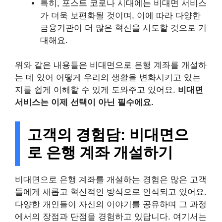
특히, 포스트 코로나 시대에는 비대면 서비스
가 더욱 보편화될 것이며, 이에 따라 다양한
금융기관이 더 많은 혁신을 시도할 것으로 기
대해요.
위와 같은 내용들은 비대면으로 은행 계좌를 개설하
는 데 있어 어떻게 우리의 생활을 변화시키고 있는
지를 쉽게 이해할 수 있게 도와주고 있어요.
비대면
서비스는 이제 선택이 아닌 필수에요.
고객의 경험담: 비대면으
로 은행 계좌 개설하기
비대면으로 은행 계좌를 개설하는 경험은 많은 고객
들에게 새롭고 혁신적인 방식으로 인식되고 있어요.
다양한 개인들이 자신의 이야기를 공유하며 그 과정
에서의 장점과 단점을 경험하고 있답니다. 여기서는