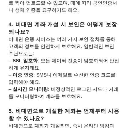
로 찍어 업로드할 수 있으며, 때에 따라 공인인증서
나 생체 인증을 요구하기도 해요.
4. 비대면 계좌 개설 시 보안은 어떻게 보장
되나요?
비대면 은행 서비스는 여러 가지 보안 절차를 통해
고객의 정보를 안전하게 보호해요. 일반적인 보안
수단으로는:
–
SSL 암호화
: 모든 데이터 전송이 암호화되어 안전
하게 유지돼요.
–
이중 인증
: SMS나 이메일로 수신한 인증 코드를
입력해야 해요.
–
실시간 모니터링
: 비정상적인 로그인 시도나 거래
를 모니터링하여 계좌를 보호해요.
5. 비대면으로 개설한 계좌는 언제부터 사용
할 수 있나요?
비대면으로 계좌가 개설되면, 즉시 온라인 뱅킹과