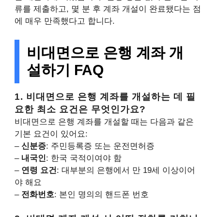
류를 제출하고, 몇 분 후 계좌 개설이 완료됐다는 점
에 매우 만족했다고 합니다.
비대면으로 은행 계좌 개
설하기 FAQ
1. 비대면으로 은행 계좌를 개설하는 데 필
요한 최소 요건은 무엇인가요?
비대면으로 은행 계좌를 개설할 때는 다음과 같은
기본 요건이 있어요:
–
신분증
: 주민등록증 또는 운전면허증
–
내국인
: 한국 국적이여야 함
–
연령 요건
: 대부분의 은행에서 만 19세 이상이어
야 해요
–
전화번호
: 본인 명의의 핸드폰 번호