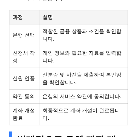
과정
설명
적합한 금융 상품과 조건을 확인합
은행 선택
니다.
신청서 작
개인 정보와 필요한 자료를 입력합
성
니다.
신분증 및 사진을 제출하여 본인임
신원 인증
을 확인합니다.
약관 동의
은행의 서비스 약관에 동의합니다.
계좌 개설
최종적으로 계좌 개설이 완료됩니
완료
다.