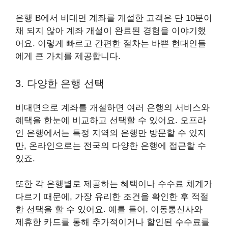
은행 B에서 비대면 계좌를 개설한 고객은 단 10분이
채 되지 않아 계좌 개설이 완료된 경험을 이야기했
어요. 이렇게 빠르고 간편한 절차는 바쁜 현대인들
에게 큰 가치를 제공합니다.
3. 다양한 은행 선택
비대면으로 계좌를 개설하면 여러 은행의 서비스와
혜택을 한눈에 비교하고 선택할 수 있어요. 오프라
인 은행에서는 특정 지역의 은행만 방문할 수 있지
만, 온라인으로는 전국의 다양한 은행에 접근할 수
있죠.
또한 각 은행별로 제공하는 혜택이나 수수료 체계가
다르기 때문에, 가장 유리한 조건을 확인한 후 적절
한 선택을 할 수 있어요. 예를 들어, 이동통신사와
제휴한 카드를 통해 추가적이거나 할인된 수수료를