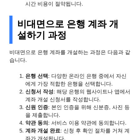
시간 비용이 절약됩니다.
비대면으로 은행 계좌 개
설하기 과정
비대면으로 은행 계좌를 개설하는 과정은 다음과 같
습니다.
은행 선택
: 다양한 온라인 은행 중에서 자신
에게 가장 적합한 은행을 선택합니다.
신청서 작성
: 해당 은행의 웹사이트나 앱에서
계좌 개설 신청서를 작성합니다.
신원 인증
: 본인 인증을 위해 신분증, 사진 등
을 제출합니다.
약관 동의
: 서비스 이용 약관에 동의합니다.
계좌 개설 완료
: 신청 후 확인 절차를 거쳐 계
좌가 개설됩니다.