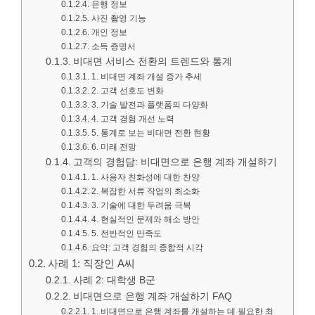
은행 정보
사진 촬영 기능
개인 정보
소득 증명서
비대면 서비스 전환의 트렌드와 통계
1. 비대면 계좌 개설 증가 추세
2. 고객 선호도 변화
3. 기술 발전과 플랫폼의 다양화
4. 고객 경험 개선 노력
5. 통계로 보는 비대면 전환 현황
6. 미래 전망
고객의 경험담: 비대면으로 은행 계좌 개설하기
1. 사용자 친화성에 대한 찬양
2. 복잡한 서류 작업의 최소화
3. 기술에 대한 두려움 극복
4. 현실적인 문제와 해소 방안
5. 전반적인 만족도
요약: 고객 경험의 종합적 시각
사례 1: 직장인 A씨
사례 2: 대학생 B군
비대면으로 은행 계좌 개설하기 FAQ
1. 비대면으로 은행 계좌를 개설하는 데 필요한 최