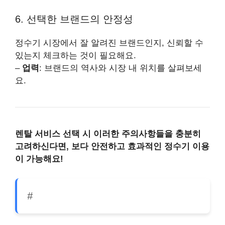
6. 선택한 브랜드의 안정성
정수기 시장에서 잘 알려진 브랜드인지, 신뢰할 수
있는지 체크하는 것이 필요해요.
–
업력
: 브랜드의 역사와 시장 내 위치를 살펴보세
요.
렌탈 서비스 선택 시 이러한 주의사항들을 충분히
고려하신다면, 보다 안전하고 효과적인 정수기 이용
이 가능해요!
#