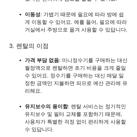
이동성
: 가볍기 때문에 필요에 따라 방에 쉽
게 이동할 수 있어요. 예를 들어, 필요에 따라
거실에서 주방으로 옮겨 사용할 수 있답니다.
3. 렌탈의 이점
가격 부담 없음
: 미니정수기를 구매하는 대신
월정액으로 렌탈하면 초기 비용을 크게 줄일
수 있어요. 정수기를 구매하는 대신 매달 일
정한 금액만 지불하면 되므로 예산 관리에 유
리해요.
유지보수의 용이함
: 렌탈 서비스는 정기적인
유지보수 및 필터 교체를 포함하기 때문에,
사용자가 특별한 걱정 없이 편리하게 사용할
수 있답니다.