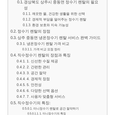
경상북도 상주시 중동면 정수기 렌탈의 필요
성
깨끗한 물, 건강한 생활을 위한 선택
경제적 부담을 덜어주는 정수기 렌탈
환경 보호와 지속 가능성
정수기 렌탈의 장점
상주 중동면 냉온정수기 렌탈 서비스 완벽 가이드
냉온정수기 렌탈 가격 비교
가격 비교 요점 정리
직수정수기 렌탈의 장점과 특징
1. 신선한 수질 제공
2. 간편한 관리
3. 공간 절약
4. 경제적 장점
5. 안전성
6. 다양한 선택 옵션
7. 사용자 맞춤형 서비스
직수정수기의 특징:
미니정수기 렌탈로 공간 절약하기
1. 미니정수기의 특징