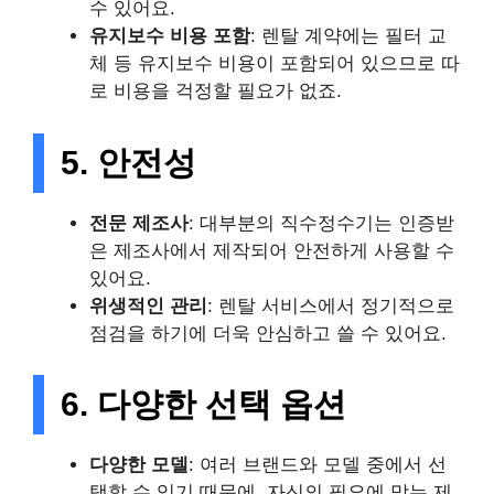
수 있어요.
유지보수 비용 포함
: 렌탈 계약에는 필터 교
체 등 유지보수 비용이 포함되어 있으므로 따
로 비용을 걱정할 필요가 없죠.
5. 안전성
전문 제조사
: 대부분의 직수정수기는 인증받
은 제조사에서 제작되어 안전하게 사용할 수
있어요.
위생적인 관리
: 렌탈 서비스에서 정기적으로
점검을 하기에 더욱 안심하고 쓸 수 있어요.
6. 다양한 선택 옵션
다양한 모델
: 여러 브랜드와 모델 중에서 선
택할 수 있기 때문에, 자신의 필요에 맞는 제