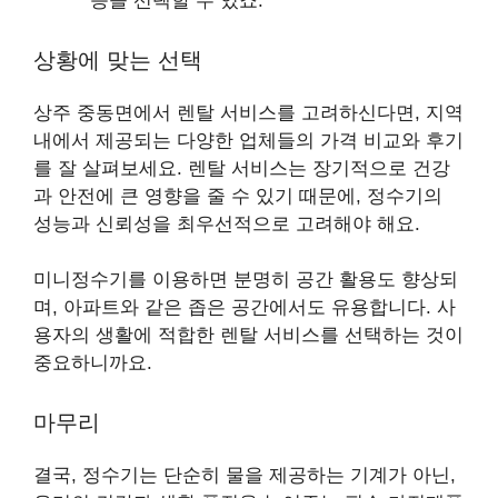
등을 선택할 수 있죠.
상황에 맞는 선택
상주 중동면에서 렌탈 서비스를 고려하신다면, 지역
내에서 제공되는 다양한 업체들의 가격 비교와 후기
를 잘 살펴보세요. 렌탈 서비스는 장기적으로 건강
과 안전에 큰 영향을 줄 수 있기 때문에, 정수기의
성능과 신뢰성을 최우선적으로 고려해야 해요.
미니정수기를 이용하면 분명히 공간 활용도 향상되
며, 아파트와 같은 좁은 공간에서도 유용합니다. 사
용자의 생활에 적합한 렌탈 서비스를 선택하는 것이
중요하니까요.
마무리
결국, 정수기는 단순히 물을 제공하는 기계가 아닌,