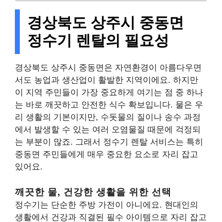
경상북도 상주시 중동면
정수기 렌탈의 필요성
경상북도 상주시 중동면은 자연환경이 아름다우면
서도 농업과 생산업이 활발한 지역이에요. 하지만
이 지역 주민들이 가장 중요하게 여기는 점 중 하나
는 바로 깨끗하고 안전한 식수 확보입니다. 물은 우
리 생활의 기본이지만, 수돗물의 질이나 송수 과정
에서 발생할 수 있는 여러 오염물질 때문에 걱정되
는 부분이 많죠. 그래서 정수기 렌탈 서비스는 특히
중동면 주민들에게 매우 중요한 요소로 자리 잡고
있어요.
깨끗한 물, 건강한 생활을 위한 선택
정수기는 단순한 주방 가전이 아니에요. 현대인의
생활에서 건강과 직결된 필수 아이템으로 자리 잡고