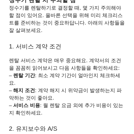
정수기 렌탈 시 주의할 점
정수기를 렌탈하기로 결정할 때, 몇 가지 주의해야
할 점이 있어요. 올바른 선택을 위해 미리 체크리스
트를 준비하는 것이 중요하답니다. 아래의 사항들을
잘 살펴보세요.
1. 서비스 계약 조건
렌탈 서비스 계약은 매우 중요해요. 계약서의 조건
을 꼼꼼히 읽어보시고 다음 사항들을 확인하세요:
–
렌탈 기간
: 최소 계약 기간이 얼마인지 체크하세
요.
–
해지 조건
: 계약 해지 시 위약금이 발생하는지 파
악하는 것이 좋아요.
–
서비스 비용
: 월 렌탈 요금 외에 추가 비용이 있는
지 확인하세요.
2. 유지보수와 A/S