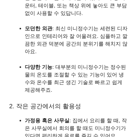
운터, 테이블, 또는 책상 위에 놓아도 큰 부담
없이 사용할 수 있답니다.
모던한 외관
: 최신 미니정수기는 세련된 디자
인으로 인테리어와 잘 어울려요. 심플하고 깔
끔한 외관 덕분에 공간의 분위기를 해치지 않
아요.
다양한 기능
: 대부분의 미니정수기는 정수된
물의 온도를 조절할 수 있는 기능이 있어 냉
수와 온수를 최근 생긴 기술로 빠르고 쉽게
제공해주죠.
2. 작은 공간에서의 활용성
가정용 혹은 사무실
: 집에서 요리를 할 때, 작
은 사무실에서 회의를 할 때도 미니정수기가
있다면 편리하게 음료를 즐길 수 있어요.