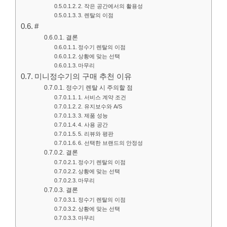
2. 작은 공간에서의 활용성
3. 렌탈의 이점
#
결론
정수기 렌탈의 이점
상황에 맞는 선택
마무리
미니정수기의 구매 추천 이유
정수기 렌탈 시 주의할 점
1. 서비스 계약 조건
2. 유지보수와 A/S
3. 제품 성능
4. 사용 공간
5. 리뷰와 평판
6. 선택한 브랜드의 안정성
결론
정수기 렌탈의 이점
상황에 맞는 선택
마무리
결론
정수기 렌탈의 이점
상황에 맞는 선택
마무리