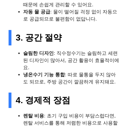
때문에 손쉽게 관리할 수 있어요.
자동 물 공급
: 물이 떨어질 걱정 없이 자동으
로 공급되므로 불편함이 없답니다.
3. 공간 절약
슬림한 디자인
: 직수정수기는 슬림하고 세련
된 디자인이 많아서, 공간 활용이 효율적이에
요.
냉온수기 기능 통합
: 따로 물통을 두지 않아
도 되므로, 주방 공간이 깔끔하게 유지돼요.
4. 경제적 장점
렌탈 비용
: 초기 구입 비용이 부담스럽다면,
렌탈 서비스를 통해 저렴한 비용으로 사용할