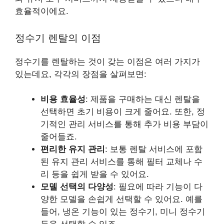
효율적이에요.
정수기 렌탈의 이점
정수기를 렌탈하는 것이 갖는 이점은 여러 가지가
있는데요, 각각의 장점을 살펴보면:
비용 효율성
: 제품을 구매하는 대신 렌탈을
선택하면 초기 비용이 크게 줄어요. 또한, 정
기적인 관리 서비스를 통해 추가 비용 부담이
줄어들죠.
편리한 유지 관리
: 보통 렌탈 서비스에 포함
된 유지 관리 서비스를 통해 필터 교체나 수
리 등을 쉽게 받을 수 있어요.
모델 선택의 다양성
: 필요에 따라 기능이 다
양한 모델을 손쉽게 선택할 수 있어요. 예를
들어, 냉온 기능이 있는 정수기, 미니 정수기