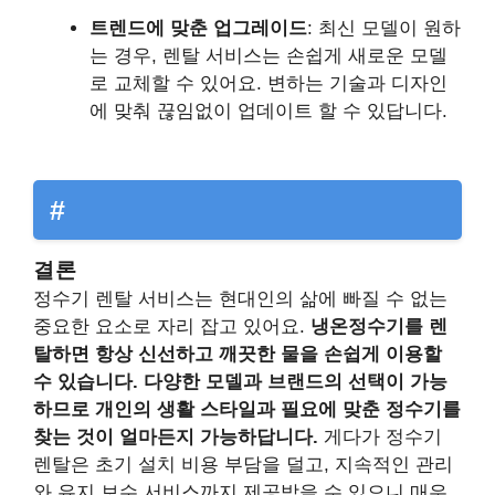
트렌드에 맞춘 업그레이드
: 최신 모델이 원하
는 경우, 렌탈 서비스는 손쉽게 새로운 모델
로 교체할 수 있어요. 변하는 기술과 디자인
에 맞춰 끊임없이 업데이트 할 수 있답니다.
#
결론
정수기 렌탈 서비스는 현대인의 삶에 빠질 수 없는
중요한 요소로 자리 잡고 있어요.
냉온정수기를 렌
탈하면 항상 신선하고 깨끗한 물을 손쉽게 이용할
수 있습니다. 다양한 모델과 브랜드의 선택이 가능
하므로 개인의 생활 스타일과 필요에 맞춘 정수기를
찾는 것이 얼마든지 가능하답니다.
게다가 정수기
렌탈은 초기 설치 비용 부담을 덜고, 지속적인 관리
와 유지 보수 서비스까지 제공받을 수 있으니 매우