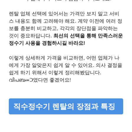
렌탈 업체 선택에 있어서는 가격만 보지 말고 서비
스 내용도 함께 고려해야 해요. 계약 이전에 여러 정
보를 충분히 비교하고, 각각의 장단점을 파악하는
것이 중요하답니다.
최선의 선택을 통해 만족스러운
정수기 사용을 경험하시길 바라요!
이렇게 상세하게 가격을 비교하면, 어떤 업체가 나
에게 가장 알맞은지 쉽게 알 수 있어요. 의사 결정을
쉽게 하기 위해서 이렇게 정리해봤답니다.
വിപബመᑐ였다면 좋겠어요!
직수정수기 렌탈의 장점과 특징