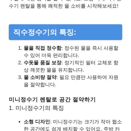
수기 렌탈을 통해 쾌적한 물 소비를 시작해보세요!
직수정수기의 특징:
물을 직접 정수함
: 정수된 물을 즉시 사용할
수 있어 더욱 편리합니다.
수돗물 품질 보장
: 정기적인 필터 교체로 항
상 깨끗한 물을 유지합니다.
물 소비량 절약
: 필요 만큼만 사용하여 자원
을 절약합니다.
미니정수기 렌탈로 공간 절약하기
1. 미니정수기의 특징
소형 디자인
: 미니정수기는 크기가 작아 협소
한 공간에도 쉽게 배치할 수 있어요. 주방 카