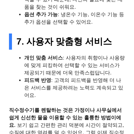
품을 찾는 것이 쉬워요.
옵션 추가 가능
: 냉온수 기능, 이온수 기능 등
추가 옵션을 선택할 수 있어요.
7. 사용자 맞춤형 서비스
개인 맞춤 서비스
: 사용자의 취향이나 사용량
에 맞게 피킹하여 선택할 수 있는 서비스가
제공되기 때문에 더욱 만족스럽답니다.
피드백 반영
: 고객의 피드백을 반영해 더 나
은 서비스를 제공하려는 노력도 계속되고 있
어요.
직수정수기를 렌탈하는 것은 가정이나 사무실에서
쉽게 신선한 물을 이용할 수 있는 훌륭한 방법이에
요.
보기 쉽고 간편한 관리 덕분에 시간이 절약되고,
수질에 대한 염려를 덜 수 있어요. 그럼 이제 직수정