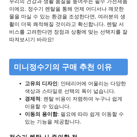
우리의 건강과 생활 품질을 높여주는 필수 가전제품
이에요. 정수기 렌탈을 통해 언제 어디서나 깨끗한
물을 마실 수 있는 환경을 조성한다면, 여러분의 생
활이 더욱 쾌적해질 것이라고 확신합니다. 렌탈 서
비스를 고려한다면 장점과 상황에 맞는 선택지를 잘
따져보시기 바라요!
미니정수기의 구매 추천 이유
고유의 디자인
: 인테리어에 어울리는 다양한
색상과 스타일로 선택의 폭이 넓습니다.
경제적
: 렌탈 비용이 저렴하여 누구나 쉽게
이용할 수 있습니다.
이동의 용이함
: 필요에 따라 쉽게 이동할 수
있는 기능을 제공합니다.