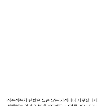
직수정수기 렌탈은 요즘 많은 가정이나 사무실에서