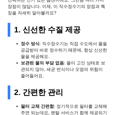
선택하는 인기 있는 옵션이에요. 그만큼 여러 가지
장점이 많답니다. 이제, 이 직수정수기의 장점과 특
징을 자세히 알아볼까요?
1. 신선한 수질 제공
정수 방식
: 직수정수기는 직접 수도에서 물을
공급받아 바로 정수하기 때문에, 항상 신선한
물을 제공해요.
보관된 물의 부담 없음
: 물이 고인 상태로 보
관되지 않아, 세균 번식이나 오염의 위험이
줄어들어요.
2. 간편한 관리
필터 교체 간편함
: 정기적으로 필터를 교체해
주면 되는데요, 렌탈 서비스가 함께 제공되기