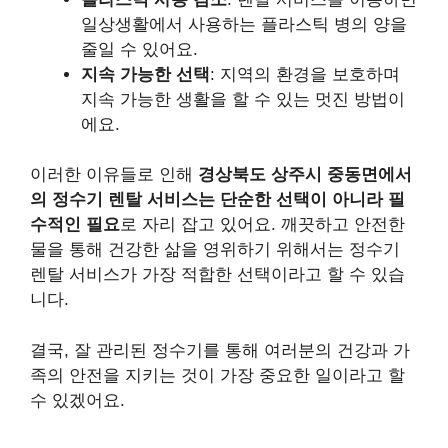
일상생활에서 사용하는 플라스틱 병의 양을
줄일 수 있어요.
지속 가능한 선택
: 지역의 환경을 보호하며
지속 가능한 생활을 할 수 있는 멋진 방법이
에요.
이러한 이유들로 인해
경상북도 상주시 중동면에서
의 정수기 렌탈 서비스는 단순한 선택이 아니라 필
수적인 필요
로 자리 잡고 있어요. 깨끗하고 안전한
물을 통해 건강한 삶을 영위하기 위해서는 정수기
렌탈 서비스가 가장 적합한 선택이라고 할 수 있습
니다.
결국, 잘 관리된 정수기를 통해 여러분의 건강과 가
족의 안전을 지키는 것이 가장 중요한 일이라고 할
수 있겠어요.