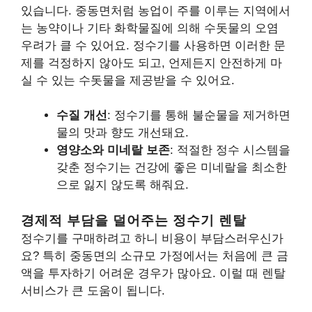
있습니다. 중동면처럼 농업이 주를 이루는 지역에서
는 농약이나 기타 화학물질에 의해 수돗물의 오염
우려가 클 수 있어요. 정수기를 사용하면 이러한 문
제를 걱정하지 않아도 되고, 언제든지 안전하게 마
실 수 있는 수돗물을 제공받을 수 있어요.
수질 개선
: 정수기를 통해 불순물을 제거하면
물의 맛과 향도 개선돼요.
영양소와 미네랄 보존
: 적절한 정수 시스템을
갖춘 정수기는 건강에 좋은 미네랄을 최소한
으로 잃지 않도록 해줘요.
경제적 부담을 덜어주는 정수기 렌탈
정수기를 구매하려고 하니 비용이 부담스러우신가
요? 특히 중동면의 소규모 가정에서는 처음에 큰 금
액을 투자하기 어려운 경우가 많아요. 이럴 때 렌탈
서비스가 큰 도움이 됩니다.