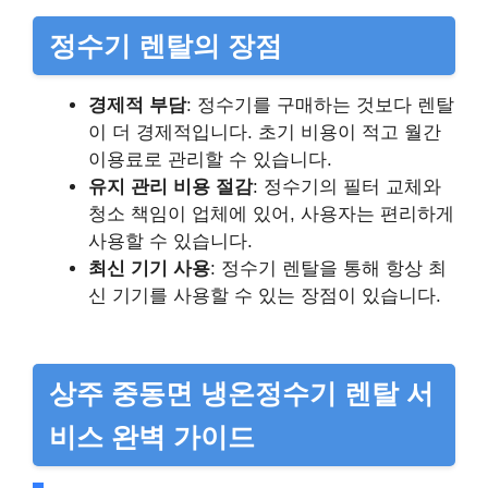
정수기 렌탈의 장점
경제적 부담
: 정수기를 구매하는 것보다 렌탈
이 더 경제적입니다. 초기 비용이 적고 월간
이용료로 관리할 수 있습니다.
유지 관리 비용 절감
: 정수기의 필터 교체와
청소 책임이 업체에 있어, 사용자는 편리하게
사용할 수 있습니다.
최신 기기 사용
: 정수기 렌탈을 통해 항상 최
신 기기를 사용할 수 있는 장점이 있습니다.
상주 중동면 냉온정수기 렌탈 서
비스 완벽 가이드