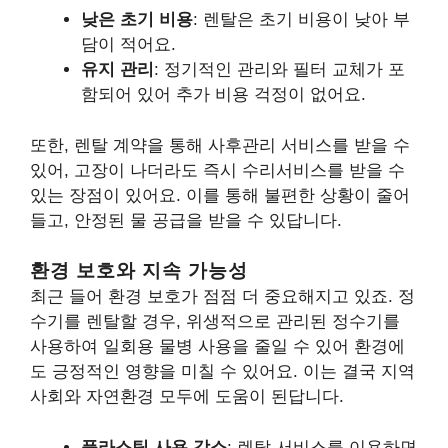
낮은 초기 비용
: 렌탈은 초기 비용이 낮아 부
담이 적어요.
유지 관리
: 정기적인 관리와 필터 교체가 포
함되어 있어 추가 비용 걱정이 없어요.
또한, 렌탈 계약을 통해 사후관리 서비스를 받을 수
있어, 고장이 나더라도 즉시 수리서비스를 받을 수
있는 장점이 있어요. 이를 통해 불편한 상황이 줄어
들고, 안정된 물 공급을 받을 수 있답니다.
환경 보호와 지속 가능성
최근 들어 환경 보호가 점점 더 중요해지고 있죠. 정
수기를 렌탈할 경우, 위생적으로 관리된 정수기를
사용하여 일회용 물병 사용을 줄일 수 있어 환경에
도 긍정적인 영향을 미칠 수 있어요. 이는 결국 지역
사회와 자연환경 모두에 도움이 된답니다.
플라스틱 사용 감소
: 렌탈 서비스를 이용하면