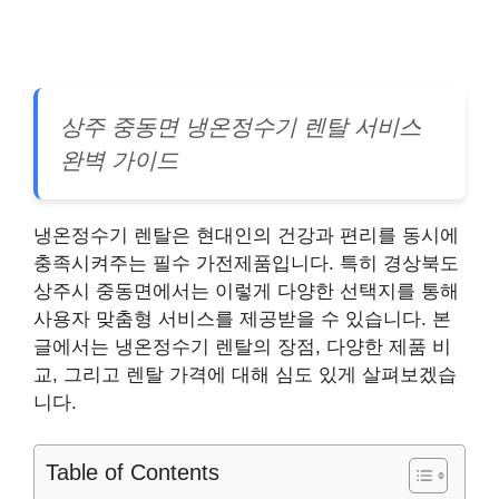
상주 중동면 냉온정수기 렌탈 서비스
완벽 가이드
냉온정수기 렌탈은 현대인의 건강과 편리를 동시에
충족시켜주는 필수 가전제품입니다. 특히 경상북도
상주시 중동면에서는 이렇게 다양한 선택지를 통해
사용자 맞춤형 서비스를 제공받을 수 있습니다. 본
글에서는 냉온정수기 렌탈의 장점, 다양한 제품 비
교, 그리고 렌탈 가격에 대해 심도 있게 살펴보겠습
니다.
Table of Contents