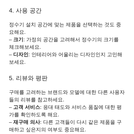
4. 사용 공간
정수기 설치 공간에 맞는 제품을 선택하는 것도 중
요해요.
–
크기
: 가정의 공간을 고려해서 정수기의 크기를
체크해보세요.
–
디자인
: 인테리어와 어울리는 디자인인지 고민해
보세요.
5. 리뷰와 평판
구매를 고려하는 브랜드와 모델에 대한 다른 사용자
들의 리뷰를 참고하세요.
–
고객 서비스
: 응대 태도와 서비스 품질에 대한 평
가를 확인하도록 해요.
–
재구매 의사
: 다른 고객들이 다시 같은 제품을 구
매하고 싶은지의 여부도 중요해요.