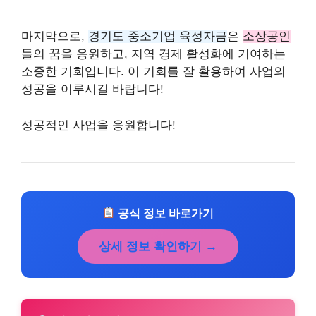
마지막으로,
경기도 중소기업 육성자금
은
소상공인
들의 꿈을 응원하고, 지역 경제 활성화에 기여하는
소중한 기회입니다. 이 기회를 잘 활용하여 사업의
성공을 이루시길 바랍니다!
성공적인 사업을 응원합니다!
공식 정보 바로가기
상세 정보 확인하기 →