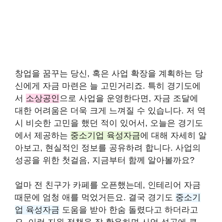
창업을 꿈꾸는 당신, 혹은 사업 확장을 계획하는 당
신에게 자금 마련은 늘 고민거리죠. 특히 경기도에
서
소상공인
으로 사업을 운영한다면, 자금 조달에
대한 어려움은 더욱 크게 느껴질 수 있습니다. 저 역
시 비슷한 고민을 했던 적이 있어서, 오늘은 경기도
에서 제공하는
중소기업 육성자금
에 대해 자세히 알
아보고, 현실적인 정보를 공유하려 합니다. 사업의
성공을 위한 첫걸음, 지금부터 함께 알아볼까요?
얼마 전 친구가 카페를 오픈했는데, 인테리어 자금
때문에 엄청 애를 먹었거든요. 결국 경기도
중소기
업 육성자금
도움을 받아 한숨 돌렸다고 하더라고