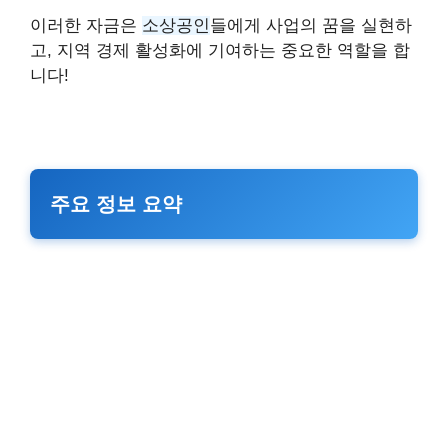
이러한 자금은
소상공인
들에게 사업의 꿈을 실현하
고, 지역 경제 활성화에 기여하는 중요한 역할을 합
니다!
주요 정보 요약