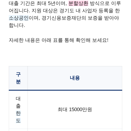
대출 기간은 최대 5년이며,
분할상환
방식으로 이루
어집니다. 지원 대상은 경기도 내 사업자 등록을 한
소상공인
이며, 경기신용보증재단의 보증을 받아야
합니다.
자세한 내용은 아래 표를 통해 확인해 보세요!
구
내용
분
대
출
최대 15000만원
한
도