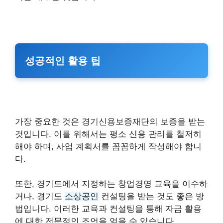
성공적인 활용 팁
가장 중요한 것은 경기신용보증재단의 보증을 받는
것입니다. 이를 위해서는 평소 신용 관리를 철저히
해야 하며, 사업 계획서를 꼼꼼하게 작성해야 합니
다.
또한, 경기도에서 지정하는 창업경영 교육을 이수하
거나, 경기도
소상공인
컨설팅을 받는 것도 좋은 방
법입니다. 이러한 교육과 컨설팅을 통해 자금 활용
에 대한 전문적인 조언을 얻을 수 있습니다.