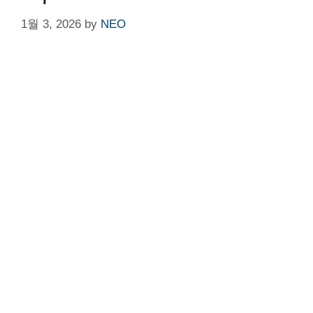
1월 3, 2026
by
NEO