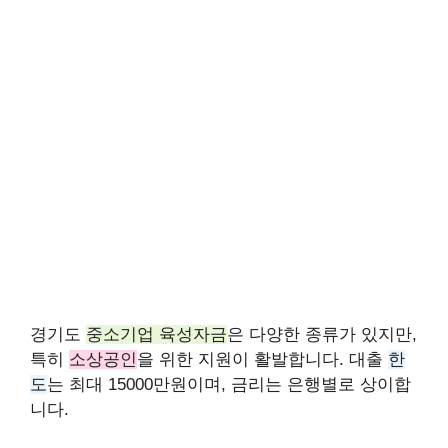
경기도
중소기업 육성자금
은 다양한 종류가 있지만,
특히
소상공인
을 위한 지원이 활발합니다. 대출
한
도
는 최대 15000만원이며, 금리는 은행별로 상이합
니다.