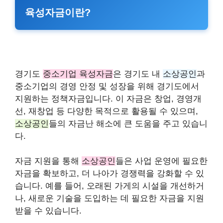
육성자금이란?
경기도
중소기업 육성자금
은 경기도 내
소상공인
과
중소기업의 경영 안정 및 성장을 위해 경기도에서
지원하는 정책자금입니다. 이 자금은 창업, 경영개
선, 재창업 등 다양한 목적으로 활용될 수 있으며,
소상공인
들의 자금난 해소에 큰 도움을 주고 있습니
다.
자금 지원을 통해
소상공인
들은 사업 운영에 필요한
자금을 확보하고, 더 나아가 경쟁력을 강화할 수 있
습니다. 예를 들어, 오래된 가게의 시설을 개선하거
나, 새로운 기술을 도입하는 데 필요한 자금을 지원
받을 수 있습니다.