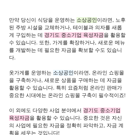
만약 당신이 식당을 운영하는
소상공인
이라면, 노후
된 주방 시설을 교체하거나, 테이블과 의자를 새롭
게 구입하는 데
경기도 중소기업 육성자금
을 활용할
수 있습니다. 또한, 가게를 확장하거나, 새로운 메뉴
를 개발하는 데 필요한 자금을 확보할 수도 있습니
다.
옷가게를 운영하는
소상공인
이라면, 온라인 쇼핑몰
을 구축하거나, 새로운 상품을 구매하는 데 자금을
활용할 수 있습니다. 특히 요즘처럼 온라인 판매가
중요한 시대에는 온라인 쇼핑몰 구축이 필수적이죠!
이 외에도 다양한 사업 분야에서
경기도 중소기업
육성자금
을 활용할 수 있습니다. 중요한 것은 자신
의 사업에 필요한 자금을 정확히 파악하고, 자금 계
획을 세우는 것입니다!