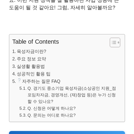
요. 이런 지원 정책을 잘 활용하면 사업 성공에 큰
도움이 될 것 같아요! 그럼, 자세히 알아볼까요?
Table of Contents
육성자금이란?
주요 정보 요약
실생활 활용법
성공적인 활용 팁
자주하는 질문 FAQ
Q. 경기도 중소기업 육성자금(소상공인 지원_점
포임차자금, 경영개선, (재)창업 등)은 누가 신청
할 수 있나요?
Q. 신청은 어떻게 하나요?
Q. 문의는 어디로 하나요?