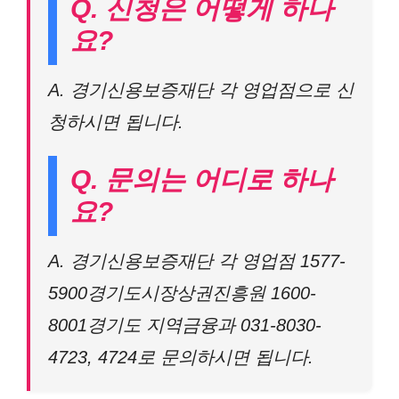
Q. 신청은 어떻게 하나
요?
A. 경기신용보증재단 각 영업점으로 신
청하시면 됩니다.
Q. 문의는 어디로 하나
요?
A. 경기신용보증재단 각 영업점 1577-
5900경기도시장상권진흥원 1600-
8001경기도 지역금융과 031-8030-
4723, 4724로 문의하시면 됩니다.