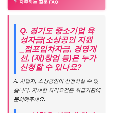
자주하는 질문 FAQ
Q. 경기도 중소기업 육
성자금(소상공인 지원
_점포임차자금, 경영개
선, (재)창업 등)은 누가
신청할 수 있나요?
A. 사업자, 소상공인이 신청하실 수 있
습니다. 자세한 자격요건은 취급기관에
문의해주세요.