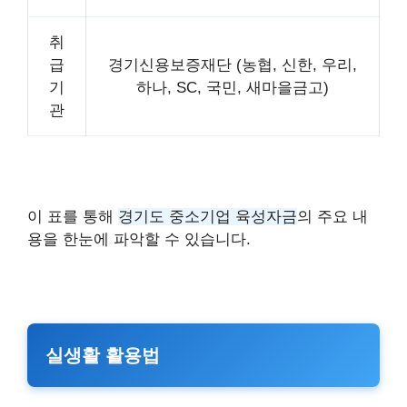
취
급
경기신용보증재단 (농협, 신한, 우리,
기
하나, SC, 국민, 새마을금고)
관
이 표를 통해
경기도 중소기업 육성자금
의 주요 내
용을 한눈에 파악할 수 있습니다.
실생활 활용법