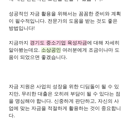
성공적인 자금 활용을 위해서는 꼼꼼한 준비와 계획
이 필수적입니다. 전문가의 도움을 받는 것도 좋은
방법입니다!
지금까지
경기도 중소기업 육성자금
에 대해 자세히
알아봤는데요.
소상공인
여러분에게 조금이나마 도
움이 되었으면 좋겠습니다.
자금 지원은 사업의 성장을 위한 디딤돌이 될 수 있
지만, 무리한 대출은 오히려 부담이 될 수 있다는 점
을 명심해야 합니다. 신중하게 판단하고, 자신의 사
업에 맞는 자금을 적절하게 활용하는 것이 중요합니
다.